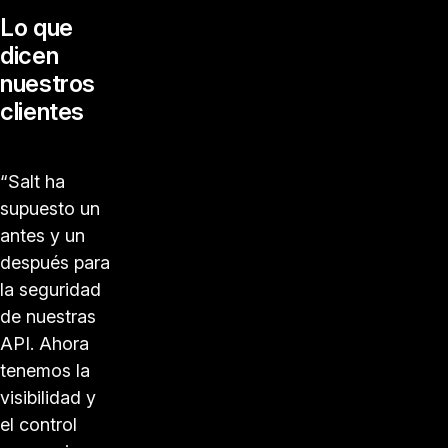
Lo que
dicen
nuestros
clientes
“Salt ha
supuesto un
antes y un
después para
la seguridad
de nuestras
API. Ahora
tenemos la
visibilidad y
el control