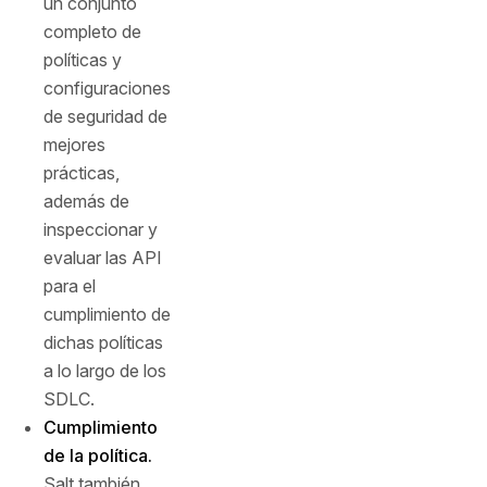
un conjunto
completo de
políticas y
configuraciones
de seguridad de
mejores
prácticas,
además de
inspeccionar y
evaluar las API
para el
cumplimiento de
dichas políticas
a lo largo de los
SDLC.
Cumplimiento
de la política.
Salt también