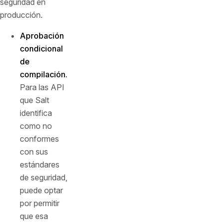
seguridad en
producción.
Aprobación
condicional
de
compilación.
Para las API
que Salt
identifica
como no
conformes
con sus
estándares
de seguridad,
puede optar
por permitir
que esa