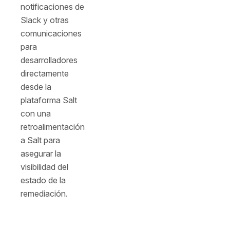
notificaciones de
Slack y otras
comunicaciones
para
desarrolladores
directamente
desde la
plataforma Salt
con una
retroalimentación
a Salt para
asegurar la
visibilidad del
estado de la
remediación.