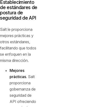
Establecimiento
de estándares de
postura de
seguridad de API
Salt le proporciona
mejores prácticas y
otros estándares,
facilitando que todos
se enfoquen en la
misma dirección.
Mejores
prácticas.
Salt
proporciona
gobernanza de
seguridad de
API ofreciendo