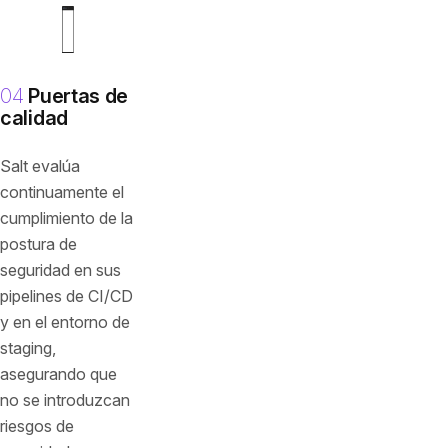
04
Puertas de
calidad
Salt evalúa
continuamente el
cumplimiento de la
postura de
seguridad en sus
pipelines de CI/CD
y en el entorno de
staging,
asegurando que
no se introduzcan
riesgos de