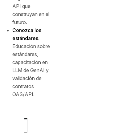
API que
construyan en el
futuro.
Conozca los
estándares
.
Educación sobre
estándares,
capacitación en
LLM de GenAI y
validación de
contratos
OAS/API.