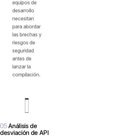
equipos de
desarrollo
necesitan
para abordar
las brechas y
riesgos de
seguridad
antes de
lanzar la
compilación.
05
Análisis de
desviación de API