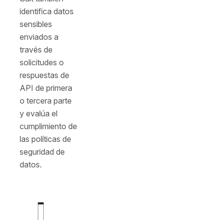
identifica datos
sensibles
enviados a
través de
solicitudes o
respuestas de
API de primera
o tercera parte
y evalúa el
cumplimiento de
las políticas de
seguridad de
datos.