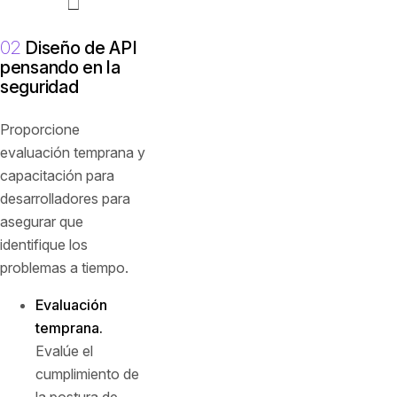
02
Diseño de API
pensando en la
seguridad
Proporcione
evaluación temprana y
capacitación para
desarrolladores para
asegurar que
identifique los
problemas a tiempo.
Evaluación
temprana.
Evalúe el
cumplimiento de