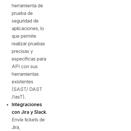
herramienta de
prueba de
seguridad de
aplicaciones, lo
que permite
realizar pruebas
precisas y
específicas para
API con sus
herramientas
existentes
(SAST/ DAST
/IasT).
Integraciones
con Jira y Slack.
Envíe tickets de
Jira,