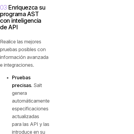
03
Enriquezca su
programa AST
con inteligencia
de API
Realice las mejores
pruebas posibles con
información avanzada
e integraciones.
Pruebas
precisas.
Salt
genera
automáticamente
especificaciones
actualizadas
para las API y las
introduce en su