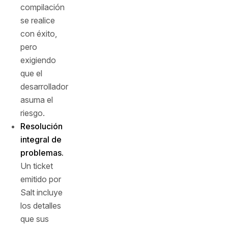
compilación
se realice
con éxito,
pero
exigiendo
que el
desarrollador
asuma el
riesgo.
Resolución
integral de
problemas.
Un ticket
emitido por
Salt incluye
los detalles
que sus