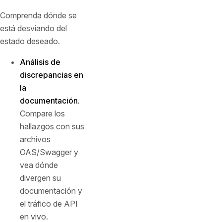
Comprenda dónde se
está desviando del
estado deseado.
Análisis de
discrepancias en
la
documentación.
Compare los
hallazgos con sus
archivos
OAS/Swagger y
vea dónde
divergen su
documentación y
el tráfico de API
en vivo.