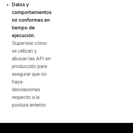
Datos y
comportamientos
no conformes en
tiempo de
ejecución.
Supervise cómo
se utilizan y
abusan las API en
producción para
asegurar que no
haya
desviaciones
respecto a la
postura anterior.