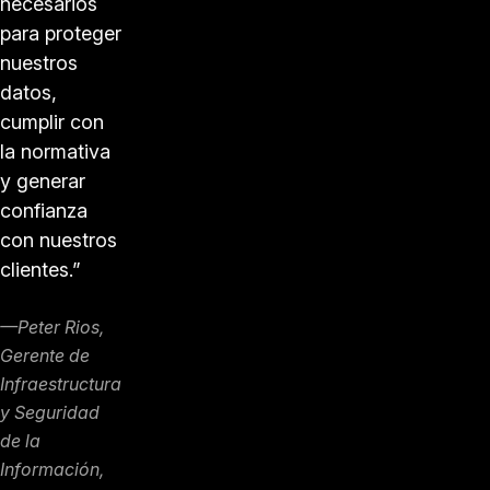
necesarios
para proteger
nuestros
datos,
cumplir con
la normativa
y generar
confianza
con nuestros
clientes.”
—Peter Rios,
Gerente de
Infraestructura
y Seguridad
de la
Información,