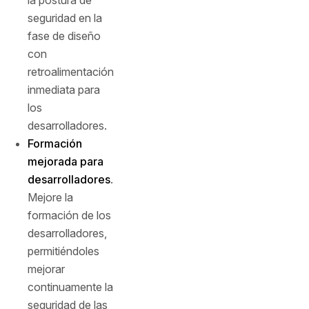
la postura de
seguridad en la
fase de diseño
con
retroalimentación
inmediata para
los
desarrolladores.
Formación
mejorada para
desarrolladores
.
Mejore la
formación de los
desarrolladores,
permitiéndoles
mejorar
continuamente la
seguridad de las