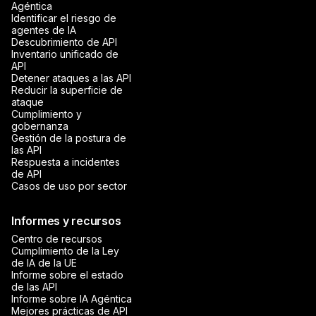
Agéntica
Identificar el riesgo de
agentes de IA
Descubrimiento de API
Inventario unificado de
API
Detener ataques a las API
Reducir la superficie de
ataque
Cumplimiento y
gobernanza
Gestión de la postura de
las API
Respuesta a incidentes
de API
Casos de uso por sector
Informes y recursos
Centro de recursos
Cumplimiento de la Ley
de IA de la UE
Informe sobre el estado
de las API
Informe sobre IA Agéntica
Mejores prácticas de API