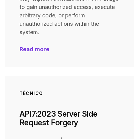
to gain unauthorized access, execute
arbitrary code, or perform
unauthorized actions within the
system.
Read more
TÉCNICO
API7:2023 Server Side
Request Forgery