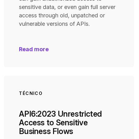
sensitive data, or even gain full server
access through old, unpatched or
vulnerable versions of APIs.
Read more
TÉCNICO
API6:2023 Unrestricted
Access to Sensitive
Business Flows