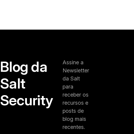
Blog da
Assine a
Newsletter
Salt
da Salt
para
Security
receber os
recursos e
posts de
blog mais
recentes.