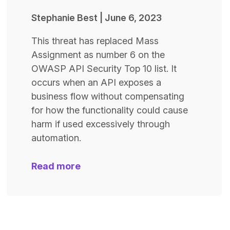
Stephanie Best
|
June 6, 2023
This threat has replaced Mass
Assignment as number 6 on the
OWASP API Security Top 10 list. It
occurs when an API exposes a
business flow without compensating
for how the functionality could cause
harm if used excessively through
automation.
Read more