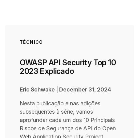
TÉCNICO
OWASP API Security Top 10
2023 Explicado
Eric Schwake
|
December 31, 2024
Nesta publicação e nas adições
subsequentes à série, vamos
aprofundar cada um dos 10 Principais
Riscos de Segurança de API do Open
Web Application Security Project