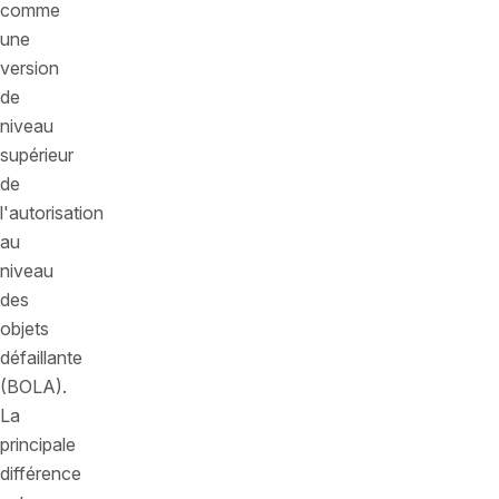
comme
une
version
de
niveau
supérieur
de
l'autorisation
au
niveau
des
objets
défaillante
(BOLA).
La
principale
différence