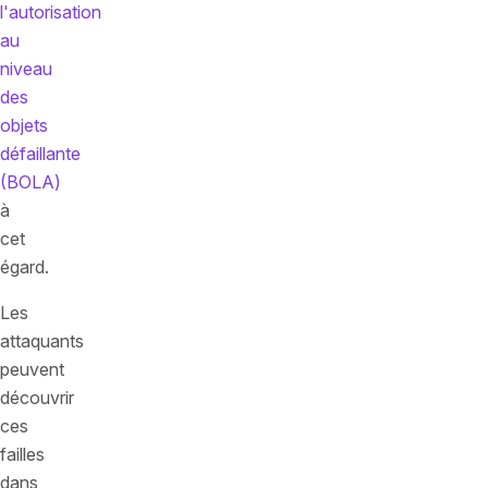
l'autorisation
au
niveau
des
objets
défaillante
(BOLA)
à
cet
égard.
Les
attaquants
peuvent
découvrir
ces
failles
dans