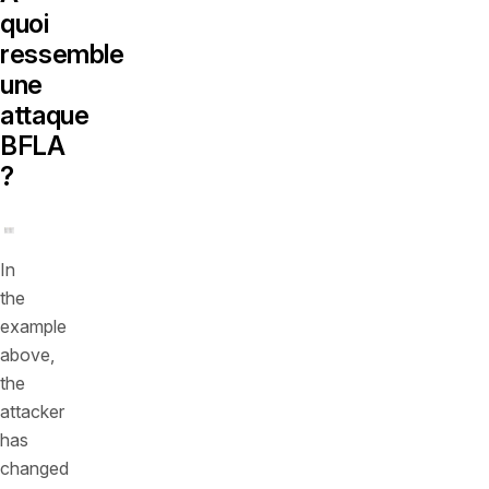
quoi
ressemble
une
attaque
BFLA
?
In
the
example
above,
the
attacker
has
changed