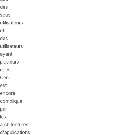
des
sous-
utilisateurs
et
des
utilisateurs
ayant
plusieurs
rôles.
Ceci
est
encore
compliqué
par
les
architectures
d'applications