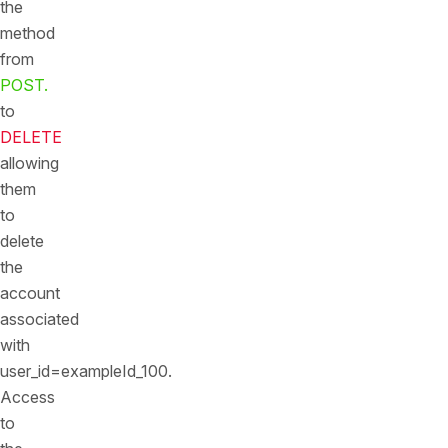
the
method
from
POST.
to
DELETE
allowing
them
to
delete
the
account
associated
with
user_id=exampleId_100.
Access
to