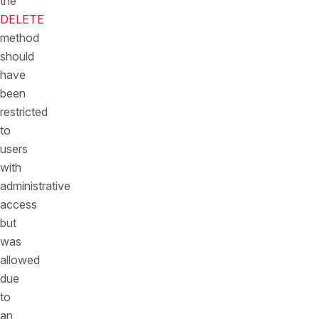
the
DELETE
method
should
have
been
restricted
to
users
with
administrative
access
but
was
allowed
due
to
an