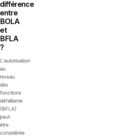
différence
entre
BOLA
et
BFLA
?
L'autorisation
au
niveau
des
fonctions
défaillante
(BFLA)
peut
être
considérée