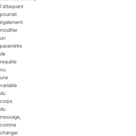
l'attaquant
pourrait
également
modifier
un
paramètre
de
requête
ou
une
variable
du
corps
du
message,
comme
changer