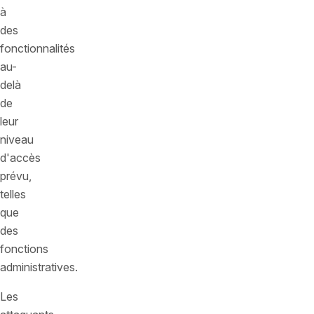
à
des
fonctionnalités
au-
delà
de
leur
niveau
d'accès
prévu,
telles
que
des
fonctions
administratives.
Les