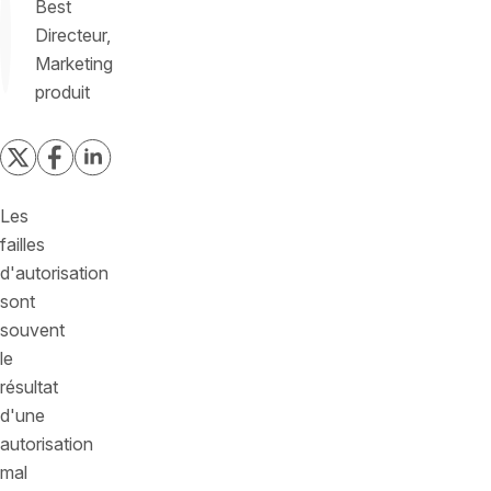
Best
Directeur,
Marketing
produit
Les
failles
d'autorisation
sont
souvent
le
résultat
d'une
autorisation
mal