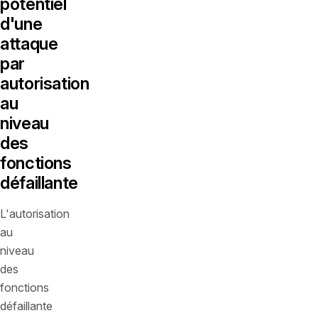
potentiel
d'une
attaque
par
autorisation
au
niveau
des
fonctions
défaillante
L'autorisation
au
niveau
des
fonctions
défaillante