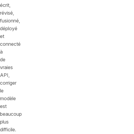
écrit,
révisé,
fusionné,
déployé
et
connecté
à
de
vraies
API,
corriger
le
modèle
est
beaucoup
plus
difficile.