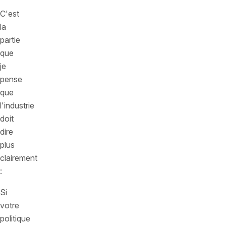
C'est
la
partie
que
je
pense
que
l'industrie
doit
dire
plus
clairement
:
Si
votre
politique