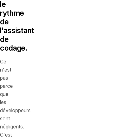
le
rythme
de
l'assistant
de
codage.
Ce
n'est
pas
parce
que
les
développeurs
sont
négligents.
C'est