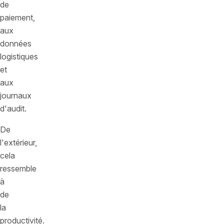
de
paiement,
aux
données
logistiques
et
aux
journaux
d'audit.
De
l'extérieur,
cela
ressemble
à
de
la
productivité.