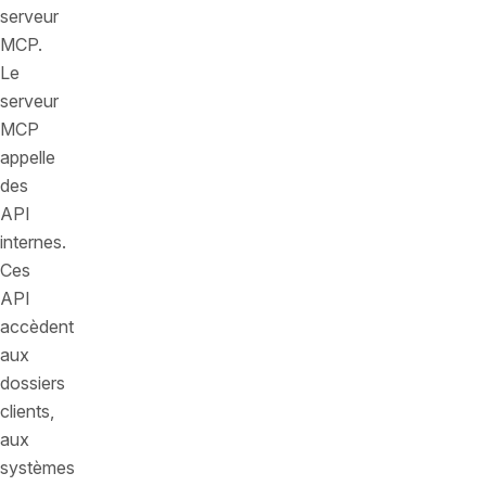
serveur
MCP.
Le
serveur
MCP
appelle
des
API
internes.
Ces
API
accèdent
aux
dossiers
clients,
aux
systèmes