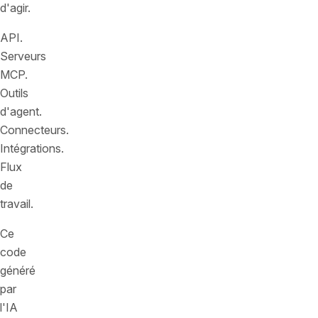
d'agir.
API.
Serveurs
MCP.
Outils
d'agent.
Connecteurs.
Intégrations.
Flux
de
travail.
Ce
code
généré
par
l'IA