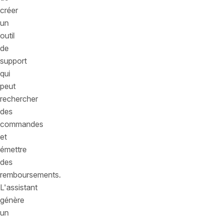
créer
un
outil
de
support
qui
peut
rechercher
des
commandes
et
émettre
des
remboursements.
L'assistant
génère
un