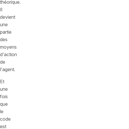
théorique.
Il
devient
une
partie
des
moyens
d'action
de
l'agent.
Et
une
fois
que
le
code
est