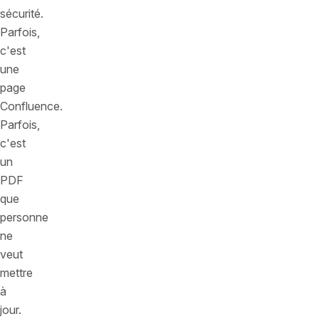
sécurité.
Parfois,
c'est
une
page
Confluence.
Parfois,
c'est
un
PDF
que
personne
ne
veut
mettre
à
jour.