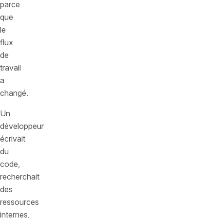
parce
que
le
flux
de
travail
a
changé.
Un
développeur
écrivait
du
code,
recherchait
des
ressources
internes,