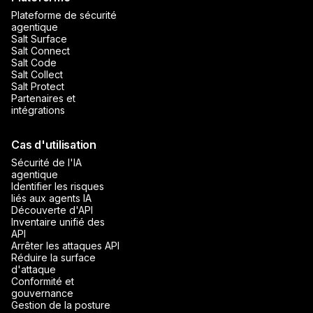
Plateforme de sécurité
agentique
Salt Surface
Salt Connect
Salt Code
Salt Collect
Salt Protect
Partenaires et
intégrations
Cas d'utilisation
Sécurité de l'IA
agentique
Identifier les risques
liés aux agents IA
Découverte d'API
Inventaire unifié des
API
Arrêter les attaques API
Réduire la surface
d'attaque
Conformité et
gouvernance
Gestion de la posture