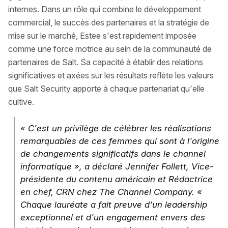
internes. Dans un rôle qui combine le développement
commercial, le succès des partenaires et la stratégie de
mise sur le marché, Estee s'est rapidement imposée
comme une force motrice au sein de la communauté de
partenaires de Salt. Sa capacité à établir des relations
significatives et axées sur les résultats reflète les valeurs
que Salt Security apporte à chaque partenariat qu'elle
cultive.
« C'est un privilège de célébrer les réalisations
remarquables de ces femmes qui sont à l'origine
de changements significatifs dans le channel
informatique », a déclaré Jennifer Follett, Vice-
présidente du contenu américain et Rédactrice
en chef, CRN chez The Channel Company. «
Chaque lauréate a fait preuve d'un leadership
exceptionnel et d'un engagement envers des