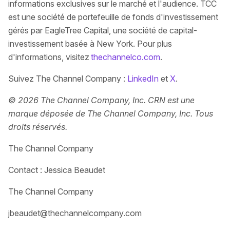
informations exclusives sur le marché et l'audience. TCC
est une société de portefeuille de fonds d'investissement
gérés par EagleTree Capital, une société de capital-
investissement basée à New York. Pour plus
d'informations, visitez
thechannelco.com
.
Suivez The Channel Company :
LinkedIn
et
X
.
© 2026 The Channel Company, Inc. CRN est une
marque déposée de The Channel Company, Inc. Tous
droits réservés.
The Channel Company
Contact : Jessica Beaudet
The Channel Company
jbeaudet@thechannelcompany.com