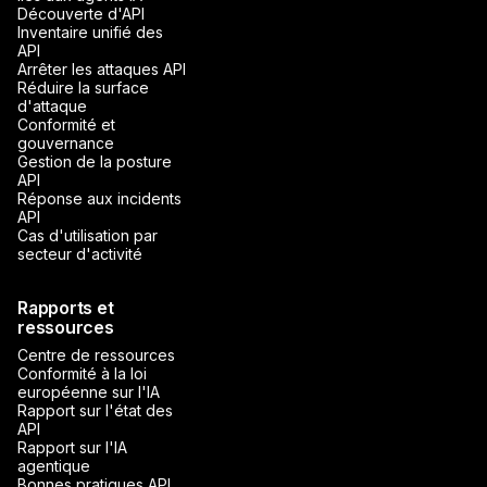
Découverte d'API
Inventaire unifié des
API
Arrêter les attaques API
Réduire la surface
d'attaque
Conformité et
gouvernance
Gestion de la posture
API
Réponse aux incidents
API
Cas d'utilisation par
secteur d'activité
Rapports et
ressources
Centre de ressources
Conformité à la loi
européenne sur l'IA
Rapport sur l'état des
API
Rapport sur l'IA
agentique
Bonnes pratiques API