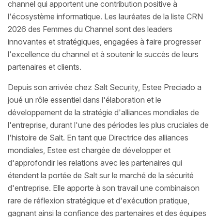
channel qui apportent une contribution positive à
l'écosystème informatique. Les lauréates de la liste CRN
2026 des Femmes du Channel sont des leaders
innovantes et stratégiques, engagées à faire progresser
l'excellence du channel et à soutenir le succès de leurs
partenaires et clients.
Depuis son arrivée chez Salt Security, Estee Preciado a
joué un rôle essentiel dans l'élaboration et le
développement de la stratégie d'alliances mondiales de
l'entreprise, durant l'une des périodes les plus cruciales de
l'histoire de Salt. En tant que Directrice des alliances
mondiales, Estee est chargée de développer et
d'approfondir les relations avec les partenaires qui
étendent la portée de Salt sur le marché de la sécurité
d'entreprise. Elle apporte à son travail une combinaison
rare de réflexion stratégique et d'exécution pratique,
gagnant ainsi la confiance des partenaires et des équipes