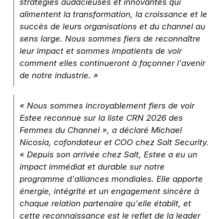
stratégies audacieuses et innovantes qui
alimentent la transformation, la croissance et le
succès de leurs organisations et du channel au
sens large. Nous sommes fiers de reconnaître
leur impact et sommes impatients de voir
comment elles continueront à façonner l'avenir
de notre industrie. »
« Nous sommes incroyablement fiers de voir
Estee reconnue sur la liste CRN 2026 des
Femmes du Channel », a déclaré Michael
Nicosia, cofondateur et COO chez Salt Security.
« Depuis son arrivée chez Salt, Estee a eu un
impact immédiat et durable sur notre
programme d'alliances mondiales. Elle apporte
énergie, intégrité et un engagement sincère à
chaque relation partenaire qu'elle établit, et
cette reconnaissance est le reflet de la leader