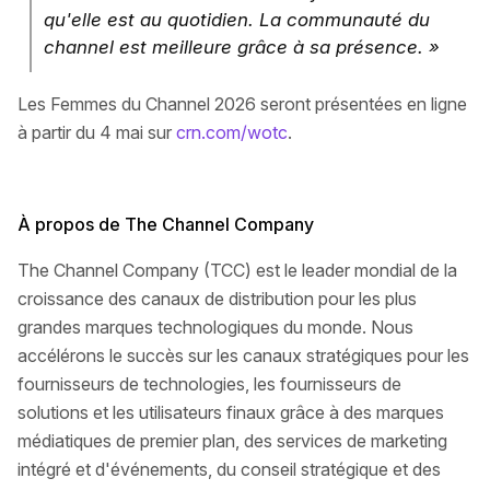
qu'elle est au quotidien. La communauté du
channel est meilleure grâce à sa présence. »
Les Femmes du Channel 2026 seront présentées en ligne
à partir du 4 mai sur
crn.com/wotc
.
À propos de The Channel Company
The Channel Company (TCC) est le leader mondial de la
croissance des canaux de distribution pour les plus
grandes marques technologiques du monde. Nous
accélérons le succès sur les canaux stratégiques pour les
fournisseurs de technologies, les fournisseurs de
solutions et les utilisateurs finaux grâce à des marques
médiatiques de premier plan, des services de marketing
intégré et d'événements, du conseil stratégique et des