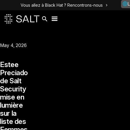
L
Vous allez à Black Hat ? Rencontrons-nous
May 4, 2026
Estee
Preciado
de Salt
Security
mise en
lumière
sur la
liste des
Femmes