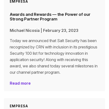
EMPRESA
Awards and Rewards — the Power of our
Strong Partner Program
Michael Nicosia
|
February 23, 2023
Today we announced that Salt Security has been
recognized by CRN with inclusion in its prestigious
Security 100 list for technology innovation in
application security! Along with receiving this
award, we also shared today several milestones in
our channel partner program.
Read more
EMPRESA