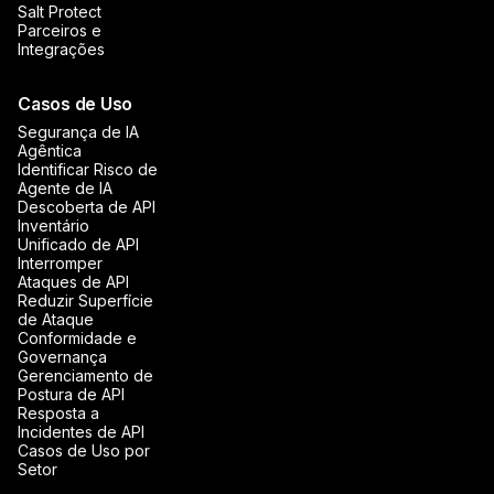
Salt Protect
Parceiros e
Integrações
Casos de Uso
Segurança de IA
Agêntica
Identificar Risco de
Agente de IA
Descoberta de API
Inventário
Unificado de API
Interromper
Ataques de API
Reduzir Superfície
de Ataque
Conformidade e
Governança
Gerenciamento de
Postura de API
Resposta a
Incidentes de API
Casos de Uso por
Setor