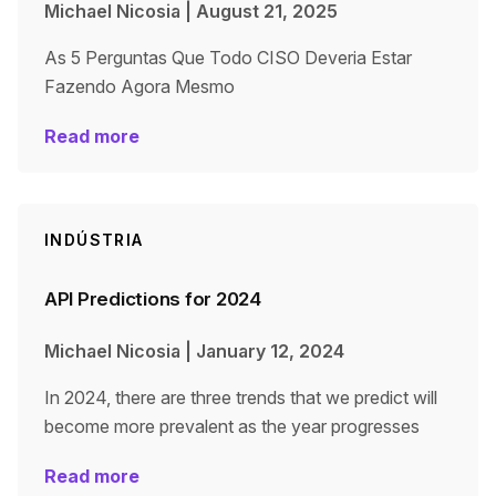
Michael Nicosia
|
August 21, 2025
As 5 Perguntas Que Todo CISO Deveria Estar
Fazendo Agora Mesmo
Read more
INDÚSTRIA
API Predictions for 2024
Michael Nicosia
|
January 12, 2024
In 2024, there are three trends that we predict will
become more prevalent as the year progresses
Read more