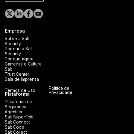
Empresa
Sobre a Salt
Security
Por que a Salt
Security
Por que agora
Carreiras e Cultura
Salt
Trust Center
Sala de Imprensa
Política de
Termos de Uso
Privacidade
Plataforma
Plataforma de
Segurança
Agêntica
Salt Superfície
Salt Connect
Salt Code
Salt Collect