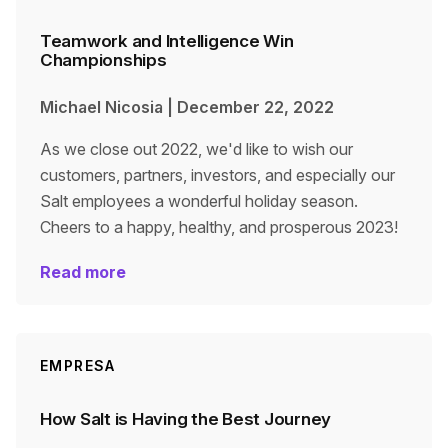
Teamwork and Intelligence Win
Championships
Michael Nicosia
|
December 22, 2022
As we close out 2022, we'd like to wish our
customers, partners, investors, and especially our
Salt employees a wonderful holiday season.
Cheers to a happy, healthy, and prosperous 2023!
Read more
EMPRESA
How Salt is Having the Best Journey