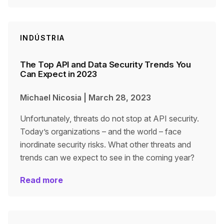
INDÚSTRIA
The Top API and Data Security Trends You
Can Expect in 2023
Michael Nicosia
|
March 28, 2023
Unfortunately, threats do not stop at API security.
Today’s organizations – and the world – face
inordinate security risks. What other threats and
trends can we expect to see in the coming year?
Read more