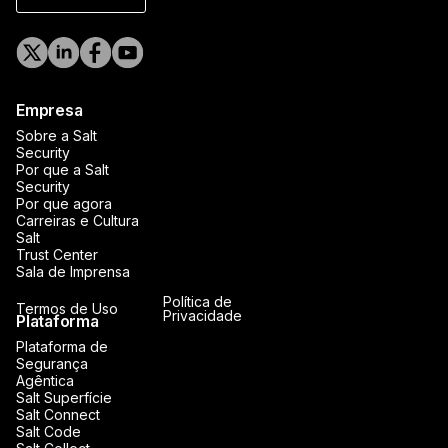
Empresa
Sobre a Salt
Security
Por que a Salt
Security
Por que agora
Carreiras e Cultura
Salt
Trust Center
Sala de Imprensa
Política de
Termos de Uso
Privacidade
Plataforma
Plataforma de
Segurança
Agêntica
Salt Superfície
Salt Connect
Salt Code