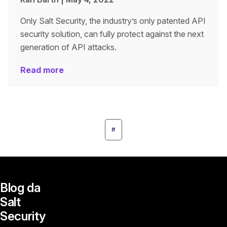
Only Salt Security, the industry’s only patented API
security solution, can fully protect against the next
generation of API attacks.
Read more
#
Blog da
Salt
Security