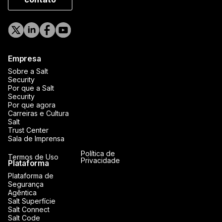
Empresa
Sobre a Salt
Security
Por que a Salt
Security
Por que agora
Carreiras e Cultura
Salt
Trust Center
Sala de Imprensa
Política de
Termos de Uso
Privacidade
Plataforma
Plataforma de
Segurança
Agêntica
Salt Superfície
Salt Connect
Salt Code