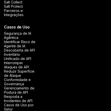
Salt Collect
Salt Protect
Parceiros e
Integrações
Casos de Uso
Segurança de IA
Agêntica
Identificar Risco de
Agente de IA
Descoberta de API
Inventário
Unificado de API
Interromper
Ataques de API
Reduzir Superfície
de Ataque
Conformidade e
Governança
Gerenciamento de
Postura de API
Resposta a
Incidentes de API
Casos de Uso por
Setor