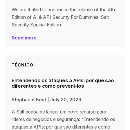
We are thrilled to announce the release of the 4th
Edition of AI & API Security For Dummies, Salt
Security Special Edition.
Read more
TÉCNICO
Entendendo os ataques a APIs: por que são
diferentes e como preveni-los
Stephanie Best
|
July 20, 2023
A Salt acaba de lançar um novo recurso para
líderes de negócios e segurança: “Entendendo os
ataques a APIs: por que são diferentes e como