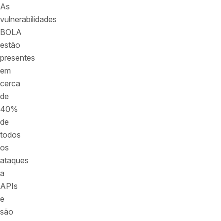
As
vulnerabilidades
BOLA
estão
presentes
em
cerca
de
40%
de
todos
os
ataques
a
APIs
e
são