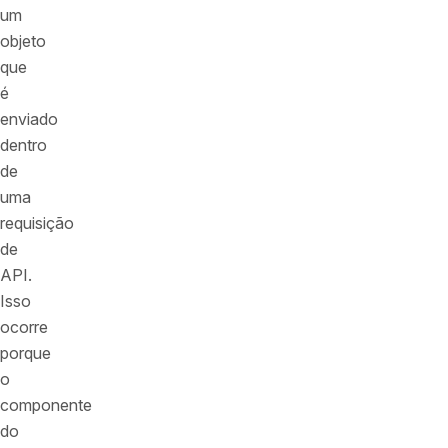
um
objeto
que
é
enviado
dentro
de
uma
requisição
de
API.
Isso
ocorre
porque
o
componente
do