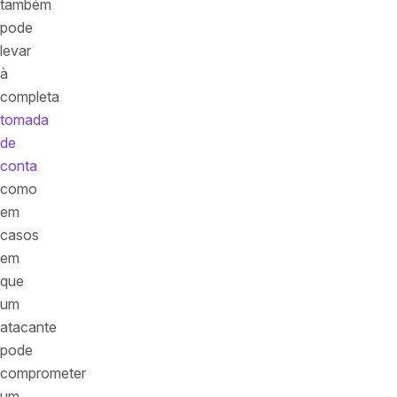
também
pode
levar
à
completa
tomada
de
conta
como
em
casos
em
que
um
atacante
pode
comprometer
um