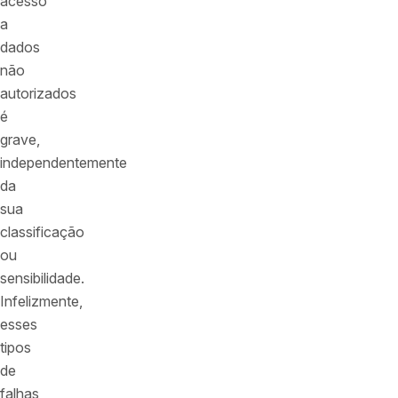
acesso
a
dados
não
autorizados
é
grave,
independentemente
da
sua
classificação
ou
sensibilidade.
Infelizmente,
esses
tipos
de
falhas