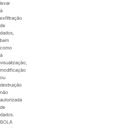
levar
à
exfiltração
de
dados,
bem
como
à
visualização,
modificação
ou
destruição
não
autorizada
de
dados.
BOLA