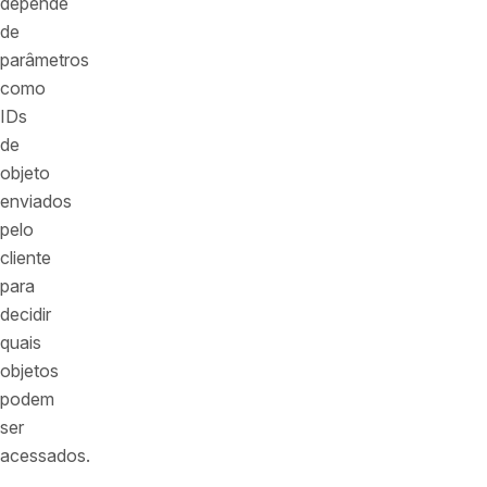
depende
de
parâmetros
como
IDs
de
objeto
enviados
pelo
cliente
para
decidir
quais
objetos
podem
ser
acessados.