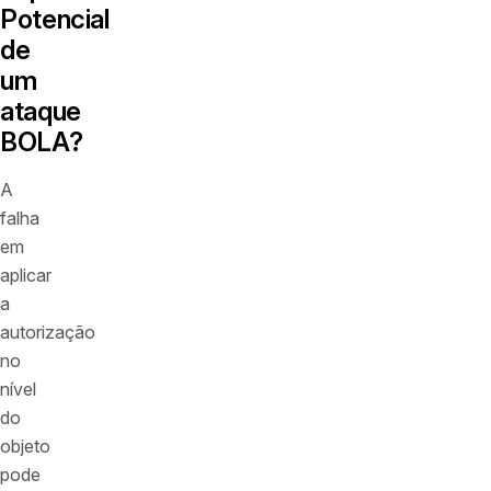
Potencial
de
um
ataque
BOLA?
A
falha
em
aplicar
a
autorização
no
nível
do
objeto
pode