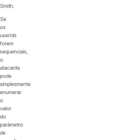
Smith.
Se
os
userIds
forem
sequenciais,
o
atacante
pode
simplesmente
enumerar
o
valor
do
parâmetro
de