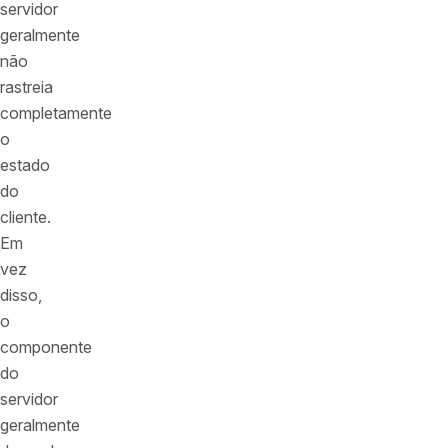
servidor
geralmente
não
rastreia
completamente
o
estado
do
cliente.
Em
vez
disso,
o
componente
do
servidor
geralmente