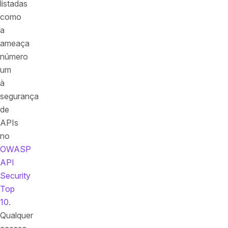
listadas
como
a
ameaça
número
um
à
segurança
de
APIs
no
OWASP
API
Security
Top
10
.
Qualquer