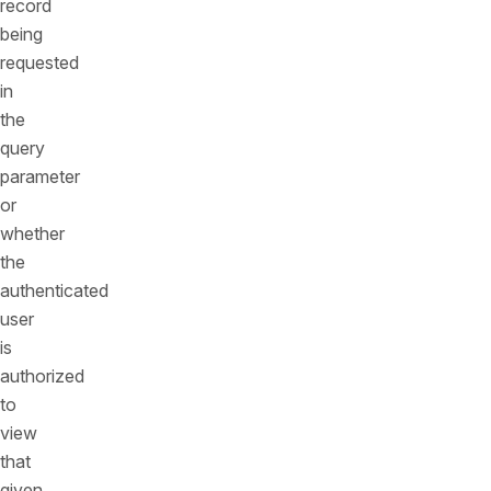
record
being
requested
in
the
query
parameter
or
whether
the
authenticated
user
is
authorized
to
view
that
given