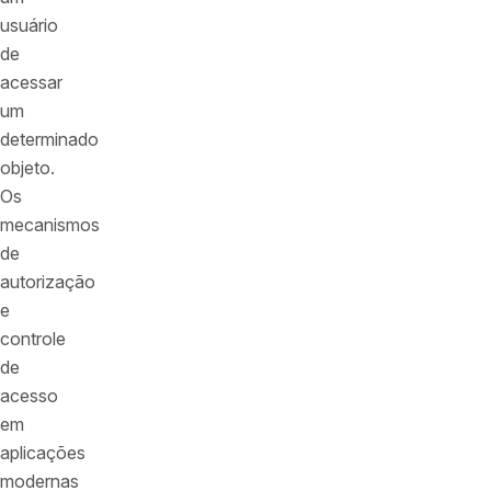
usuário
de
acessar
um
determinado
objeto.
Os
mecanismos
de
autorização
e
controle
de
acesso
em
aplicações
modernas