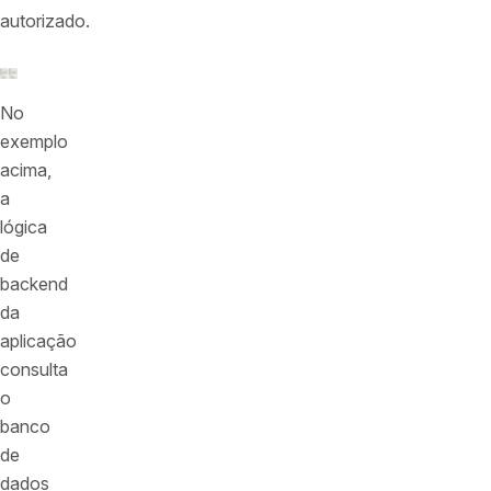
autorizado.
No
exemplo
acima,
a
lógica
de
backend
da
aplicação
consulta
o
banco
de
dados