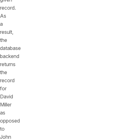
record.
As
a
result,
the
database
backend
returns
the
record
for
David
Miller
as
opposed
to
John