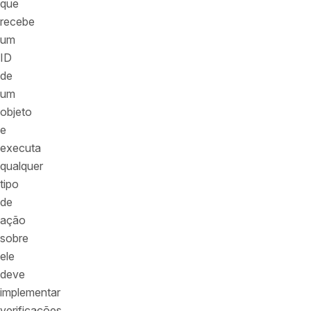
que
recebe
um
ID
de
um
objeto
e
executa
qualquer
tipo
de
ação
sobre
ele
deve
implementar
verificações