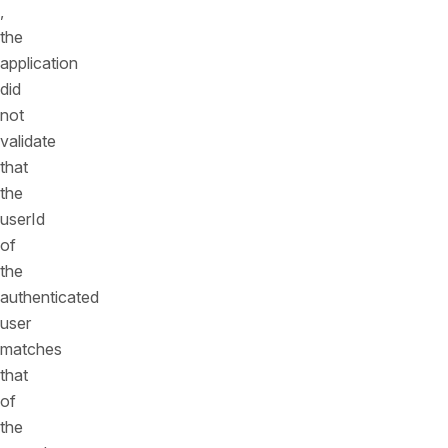
,
the
application
did
not
validate
that
the
userId
of
the
authenticated
user
matches
that
of
the