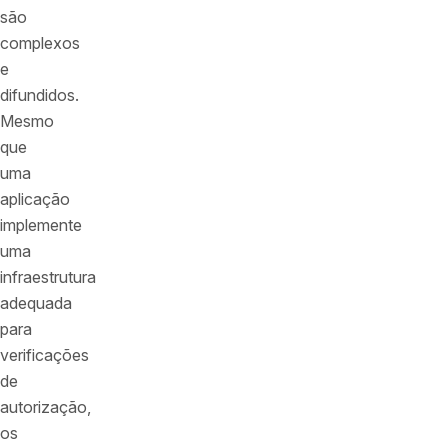
são
complexos
e
difundidos.
Mesmo
que
uma
aplicação
implemente
uma
infraestrutura
adequada
para
verificações
de
autorização,
os