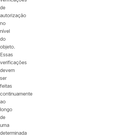
de
autorização
no
nível
do
objeto.
Essas
verificações
devem
ser
feitas
continuamente
ao
longo
de
uma
determinada