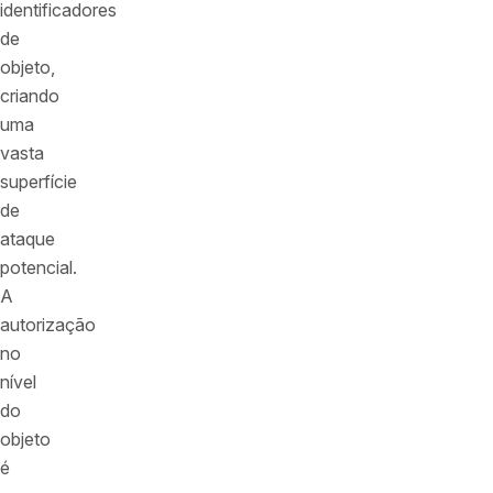
identificadores
de
objeto,
criando
uma
vasta
superfície
de
ataque
potencial.
A
autorização
no
nível
do
objeto
é