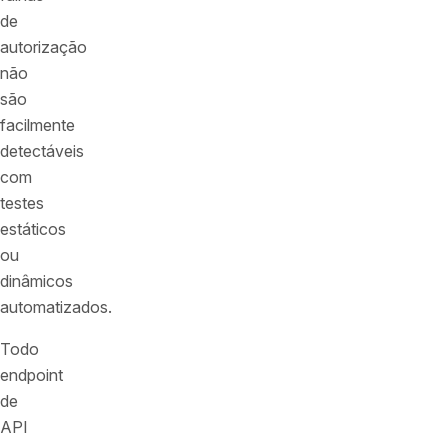
de
autorização
não
são
facilmente
detectáveis
com
testes
estáticos
ou
dinâmicos
automatizados.
Todo
endpoint
de
API