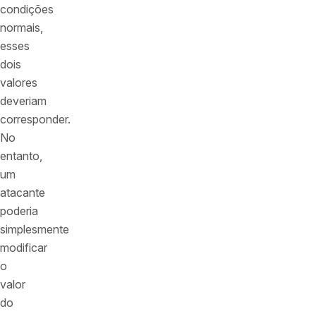
condições
normais,
esses
dois
valores
deveriam
corresponder.
No
entanto,
um
atacante
poderia
simplesmente
modificar
o
valor
do