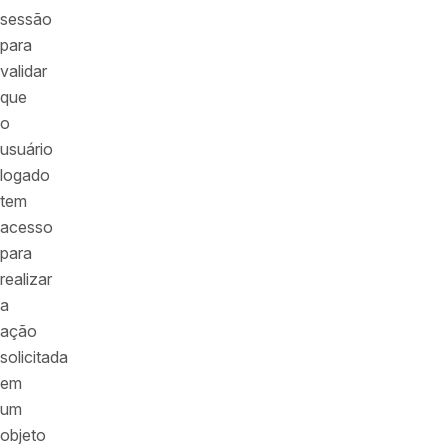
sessão
para
validar
que
o
usuário
logado
tem
acesso
para
realizar
a
ação
solicitada
em
um
objeto