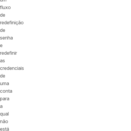
fluxo
de
redefinição
de
senha
e
redefinir
as
credenciais
de
uma
conta
para
a
qual
não
está