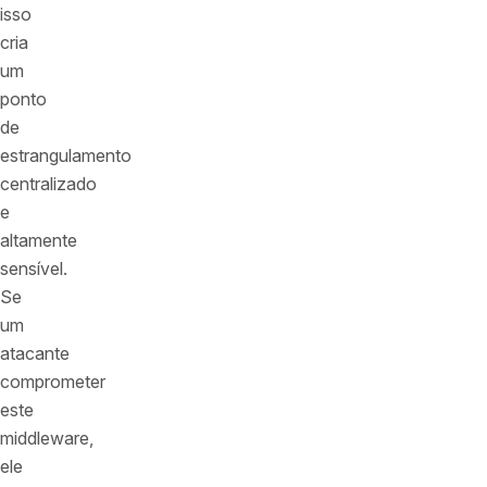
isso
cria
um
ponto
de
estrangulamento
centralizado
e
altamente
sensível.
Se
um
atacante
comprometer
este
middleware,
ele