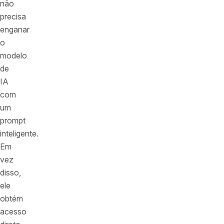
não
precisa
enganar
o
modelo
de
IA
com
um
prompt
inteligente.
Em
vez
disso,
ele
obtém
acesso