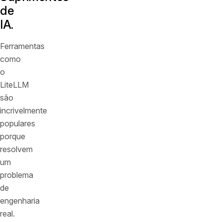
de
IA.
Ferramentas
como
o
LiteLLM
são
incrivelmente
populares
porque
resolvem
um
problema
de
engenharia
real.