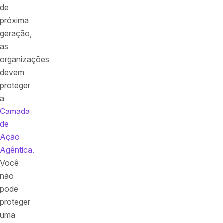
de
próxima
geração,
as
organizações
devem
proteger
a
Camada
de
Ação
Agêntica.
Você
não
pode
proteger
uma