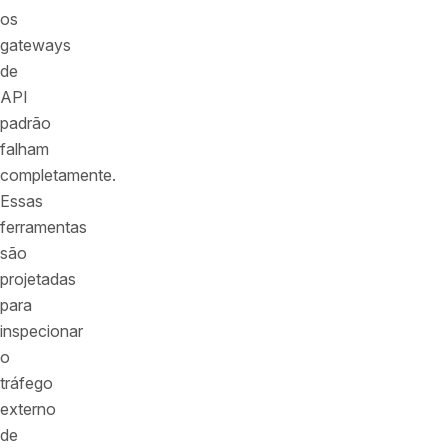
os
gateways
de
API
padrão
falham
completamente.
Essas
ferramentas
são
projetadas
para
inspecionar
o
tráfego
externo
de