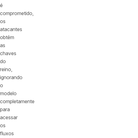
é
comprometido,
os
atacantes
obtêm
as
chaves
do
reino,
ignorando
o
modelo
completamente
para
acessar
os
fluxos