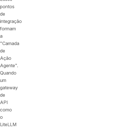
pontos
de
integração
formam
a
"Camada
de
Ação
Agente".
Quando
um
gateway
de
API
como
o
LiteLLM