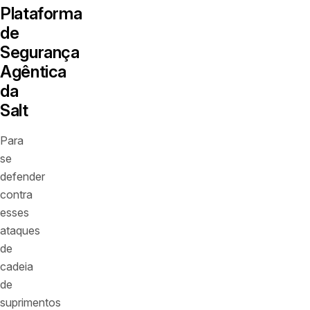
Plataforma
de
Segurança
Agêntica
da
Salt
Para
se
defender
contra
esses
ataques
de
cadeia
de
suprimentos