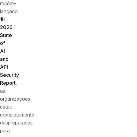
recém-
lançado
1H
2026
State
of
AI
and
API
Security
Report
,
as
organizações
estão
completamente
despreparadas
para