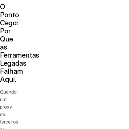
O
Ponto
Cego:
Por
Que
as
Ferramentas
Legadas
Falham
Aqui.
Quando
um
proxy
de
terceiros