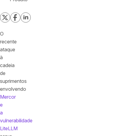
O
recente
ataque
à
cadeia
de
suprimentos
envolvendo
Mercor
e
a
vulnerabilidade
LiteLLM