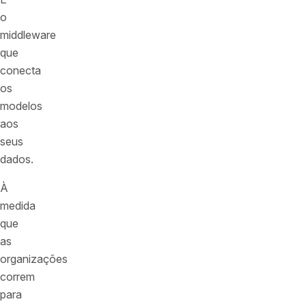
o
middleware
que
conecta
os
modelos
aos
seus
dados.
À
medida
que
as
organizações
correm
para