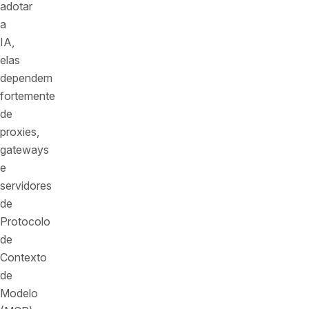
adotar
a
IA,
elas
dependem
fortemente
de
proxies,
gateways
e
servidores
de
Protocolo
de
Contexto
de
Modelo