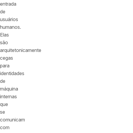
entrada
de
usuários
humanos.
Elas
são
arquitetonicamente
cegas
para
identidades
de
máquina
internas
que
se
comunicam
com