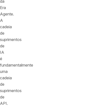
da
Era
Agente.
A
cadeia
de
suprimentos
de
IA
é
fundamentalmente
uma
cadeia
de
suprimentos
de
API.