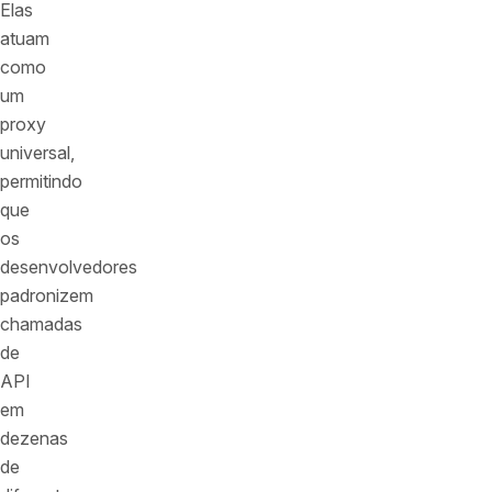
Elas
atuam
como
um
proxy
universal,
permitindo
que
os
desenvolvedores
padronizem
chamadas
de
API
em
dezenas
de