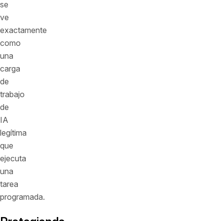
se
ve
exactamente
como
una
carga
de
trabajo
de
IA
legítima
que
ejecuta
una
tarea
programada.