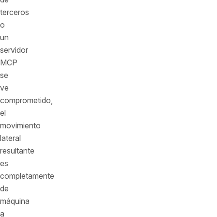
terceros
o
un
servidor
MCP
se
ve
comprometido,
el
movimiento
lateral
resultante
es
completamente
de
máquina
a