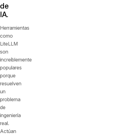
de
IA.
Herramientas
como
LiteLLM
son
increíblemente
populares
porque
resuelven
un
problema
de
ingeniería
real.
Actúan