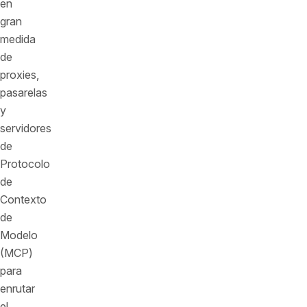
en
gran
medida
de
proxies,
pasarelas
y
servidores
de
Protocolo
de
Contexto
de
Modelo
(MCP)
para
enrutar
el