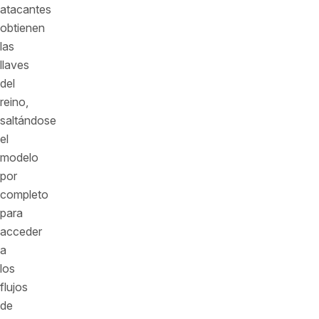
atacantes
obtienen
las
llaves
del
reino,
saltándose
el
modelo
por
completo
para
acceder
a
los
flujos
de