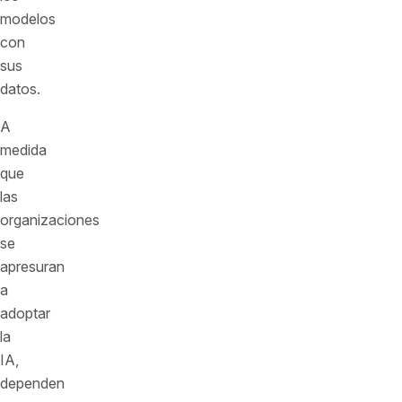
modelos
con
sus
datos.
A
medida
que
las
organizaciones
se
apresuran
a
adoptar
la
IA,
dependen