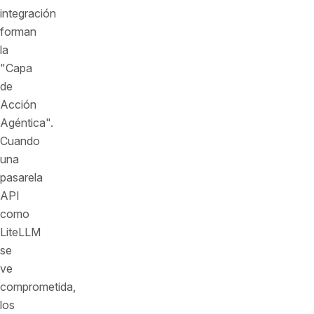
integración
forman
la
"Capa
de
Acción
Agéntica".
Cuando
una
pasarela
API
como
LiteLLM
se
ve
comprometida,
los