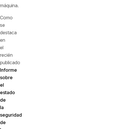
máquina.
Como
se
destaca
en
el
recién
publicado
Informe
sobre
el
estado
de
la
seguridad
de