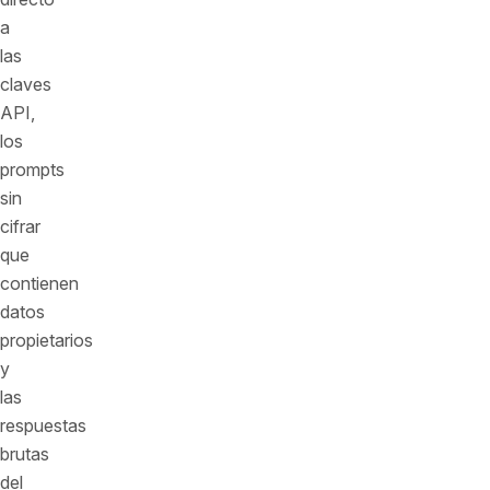
a
las
claves
API,
los
prompts
sin
cifrar
que
contienen
datos
propietarios
y
las
respuestas
brutas
del