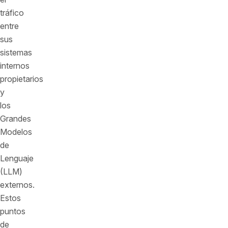
tráfico
entre
sus
sistemas
internos
propietarios
y
los
Grandes
Modelos
de
Lenguaje
(LLM)
externos.
Estos
puntos
de