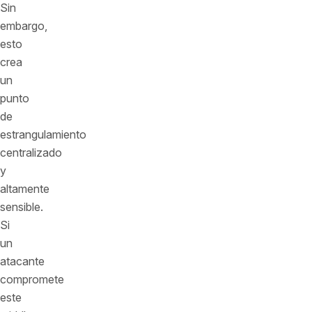
Sin
embargo,
esto
crea
un
punto
de
estrangulamiento
centralizado
y
altamente
sensible.
Si
un
atacante
compromete
este