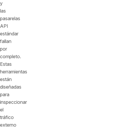
y
las
pasarelas
API
estándar
fallan
por
completo.
Estas
herramientas
están
diseñadas
para
inspeccionar
el
tráfico
externo