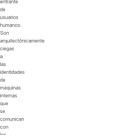
entrante
de
usuarios
humanos.
Son
arquitectónicamente
ciegas
a
las
identidades
de
máquinas
internas
que
se
comunican
con
los