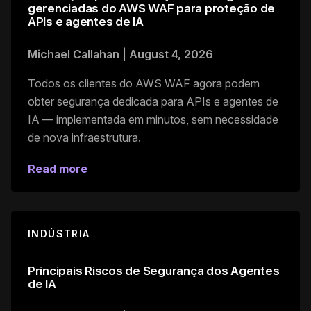
gerenciadas do AWS WAF para proteção de
APIs e agentes de IA
Michael Callahan
|
August 4, 2026
Todos os clientes do AWS WAF agora podem
obter segurança dedicada para APIs e agentes de
IA — implementada em minutos, sem necessidade
de nova infraestrutura.
Read more
INDÚSTRIA
Principais Riscos de Segurança dos Agentes
de IA