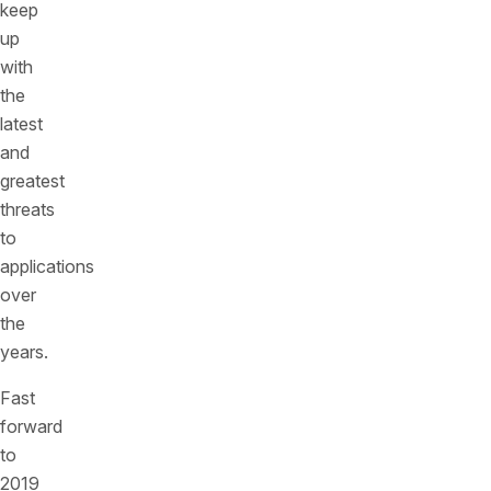
keep
up
with
the
latest
and
greatest
threats
to
applications
over
the
years.
Fast
forward
to
2019