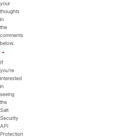
your
thoughts
in
the
comments
below.
If
you’re
interested
in
seeing
the
Salt
Security
API
Protection