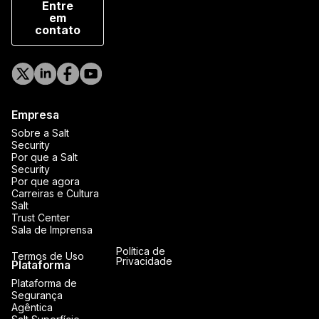
Entre
em
contato
Empresa
Sobre a Salt
Security
Por que a Salt
Security
Por que agora
Carreiras e Cultura
Salt
Trust Center
Sala de Imprensa
Política de
Termos de Uso
Privacidade
Plataforma
Plataforma de
Segurança
Agêntica