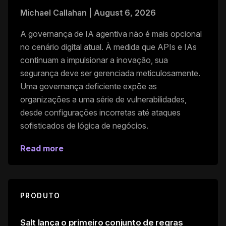
Michael Callahan
|
August 6, 2026
A governança de IA agentiva não é mais opcional
no cenário digital atual. À medida que APIs e IAs
continuam a impulsionar a inovação, sua
segurança deve ser gerenciada meticulosamente.
Uma governança deficiente expõe as
organizações a uma série de vulnerabilidades,
desde configurações incorretas até ataques
sofisticados de lógica de negócios.
Read more
PRODUTO
Salt lança o primeiro conjunto de regras