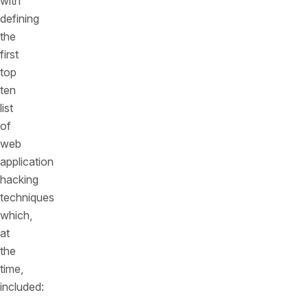
with
defining
the
first
top
ten
list
of
web
application
hacking
techniques
which,
at
the
time,
included: