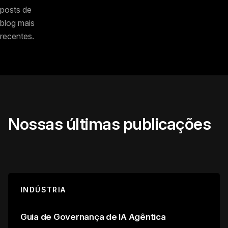
posts de
blog mais
recentes.
Nossas últimas publicações
INDÚSTRIA
Guia de Governança de IA Agêntica