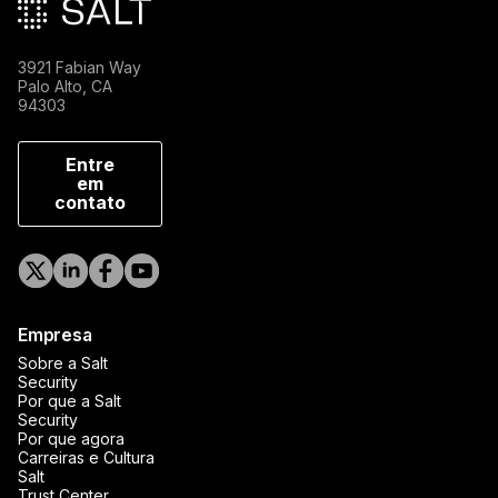
3921 Fabian Way
Palo Alto, CA
94303
Entre
em
contato
Empresa
Sobre a Salt
Security
Por que a Salt
Security
Por que agora
Carreiras e Cultura
Salt
Trust Center