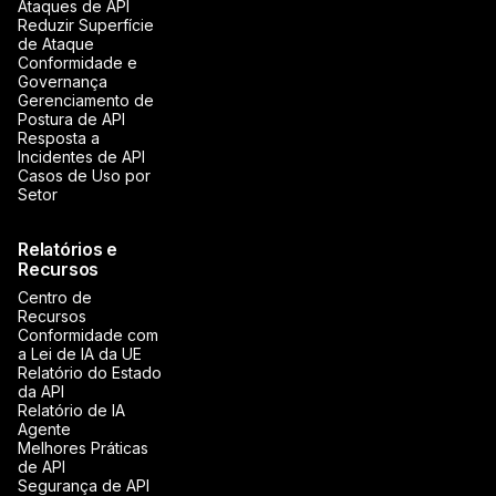
Ataques de API
Reduzir Superfície
de Ataque
Conformidade e
Governança
Gerenciamento de
Postura de API
Resposta a
Incidentes de API
Casos de Uso por
Setor
Relatórios e
Recursos
Centro de
Recursos
Conformidade com
a Lei de IA da UE
Relatório do Estado
da API
Relatório de IA
Agente
Melhores Práticas
de API
Segurança de API