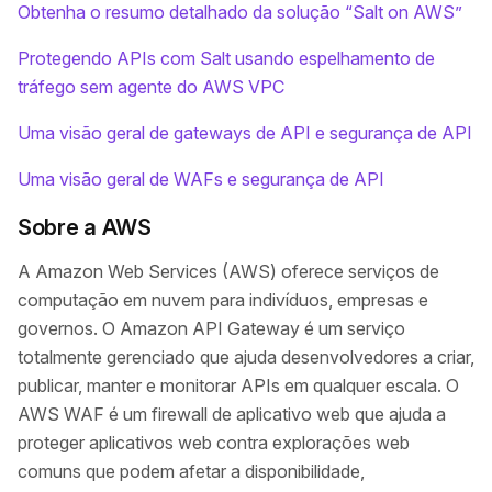
Obtenha o resumo detalhado da solução “Salt on AWS”
Protegendo APIs com Salt usando espelhamento de
tráfego sem agente do AWS VPC
Uma visão geral de gateways de API e segurança de API
Uma visão geral de WAFs e segurança de API
Sobre a AWS
A Amazon Web Services (AWS) oferece serviços de
computação em nuvem para indivíduos, empresas e
governos. O Amazon API Gateway é um serviço
totalmente gerenciado que ajuda desenvolvedores a criar,
publicar, manter e monitorar APIs em qualquer escala. O
AWS WAF é um firewall de aplicativo web que ajuda a
proteger aplicativos web contra explorações web
comuns que podem afetar a disponibilidade,