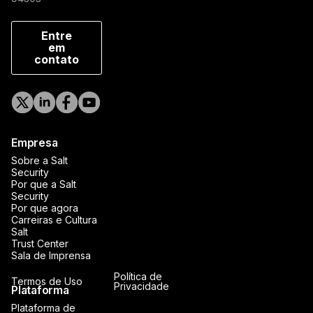
Entre
em
contato
Empresa
Sobre a Salt
Security
Por que a Salt
Security
Por que agora
Carreiras e Cultura
Salt
Trust Center
Sala de Imprensa
Política de
Termos de Uso
Privacidade
Plataforma
Plataforma de