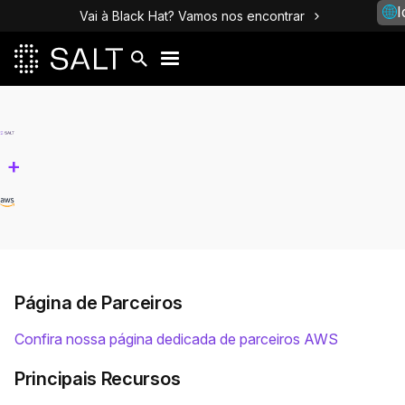
I
Vai à Black Hat? Vamos nos encontrar
+
Página de Parceiros
Confira nossa página dedicada de parceiros AWS
Principais Recursos