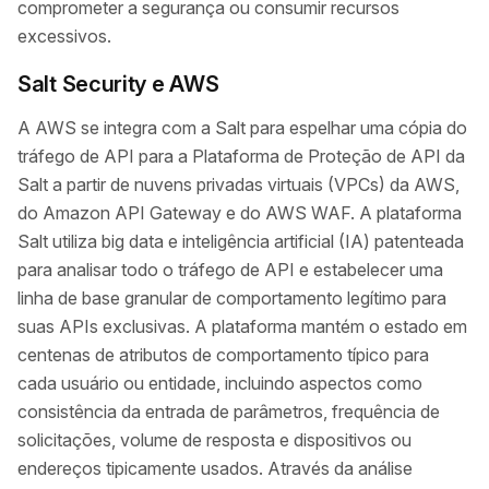
comprometer a segurança ou consumir recursos
excessivos.
Salt Security e AWS
A AWS se integra com a Salt para espelhar uma cópia do
tráfego de API para a Plataforma de Proteção de API da
Salt a partir de nuvens privadas virtuais (VPCs) da AWS,
do Amazon API Gateway e do AWS WAF. A plataforma
Salt utiliza big data e inteligência artificial (IA) patenteada
para analisar todo o tráfego de API e estabelecer uma
linha de base granular de comportamento legítimo para
suas APIs exclusivas. A plataforma mantém o estado em
centenas de atributos de comportamento típico para
cada usuário ou entidade, incluindo aspectos como
consistência da entrada de parâmetros, frequência de
solicitações, volume de resposta e dispositivos ou
endereços tipicamente usados. Através da análise