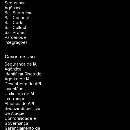
Segurança
Agêntica
Salt Superfície
Salt Connect
Salt Code
Salt Collect
Salt Protect
Parceiros e
Integrações
Casos de Uso
Segurança de IA
Agêntica
Identificar Risco de
Agente de IA
Descoberta de API
Inventário
Unificado de API
Interromper
Ataques de API
Reduzir Superfície
de Ataque
Conformidade e
Governança
Gerenciamento de