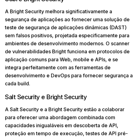
A Bright Security melhora significativamente a
segurança de aplicações ao fornecer uma solução de
teste de segurança de aplicações dinâmicas (DAST)
sem falsos positivos, projetada especificamente para
ambientes de desenvolvimento modernos. O scanner
de vulnerabilidades Bright funciona em protocolos de
aplicação comuns para Web, mobile e APIs, e se
integra perfeitamente com as ferramentas de
desenvolvimento e DevOps para fornecer segurança a
cada build.
Salt Security e Bright Security
A Salt Security e a Bright Security estão a colaborar
para oferecer uma abordagem combinada com
capacidades inigualáveis em descoberta de API,
proteção em tempo de execução, testes de API pré-