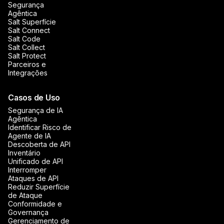
Segurança
Agêntica
Salt Superfície
Salt Connect
Salt Code
Salt Collect
Salt Protect
Parceiros e
Integrações
Casos de Uso
Segurança de IA
Agêntica
Identificar Risco de
Agente de IA
Descoberta de API
Inventário
Unificado de API
Interromper
Ataques de API
Reduzir Superfície
de Ataque
Conformidade e
Governança
Gerenciamento de