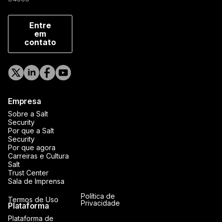
Entre
em
contato
Empresa
Sobre a Salt
Security
Por que a Salt
Security
Por que agora
Carreiras e Cultura
Salt
Trust Center
Sala de Imprensa
Política de
Termos de Uso
Privacidade
Plataforma
Plataforma de