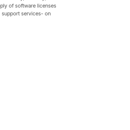
ply of software licenses
 support services- on