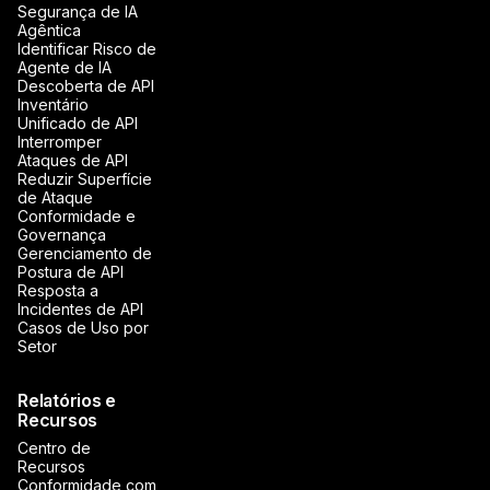
Segurança de IA
Agêntica
Identificar Risco de
Agente de IA
Descoberta de API
Inventário
Unificado de API
Interromper
Ataques de API
Reduzir Superfície
de Ataque
Conformidade e
Governança
Gerenciamento de
Postura de API
Resposta a
Incidentes de API
Casos de Uso por
Setor
Relatórios e
Recursos
Centro de
Recursos
Conformidade com