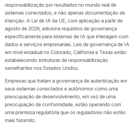
responsabilização por resultados no mundo real de
sistemas conectados, e não apenas documentação de
intenção. A Lei de IA da UE, com aplicação a partir de
agosto de 2026, adiciona requisitos de governança
especificamente para sistemas de IA que interagem com
dados e serviços empresariais. Leis de governança de IA
em nível estadual no Colorado, Califórnia e Texas estão
estabelecendo estruturas de responsabilização
semelhantes nos Estados Unidos.
Empresas que tratam a governança de autenticação em
seus sistemas conectados e autônomos como uma
preocupação de desenvolvimento, em vez de uma
preocupação de conformidade, estão operando com
uma premissa regulatória que os reguladores não estão
mais fazendo.