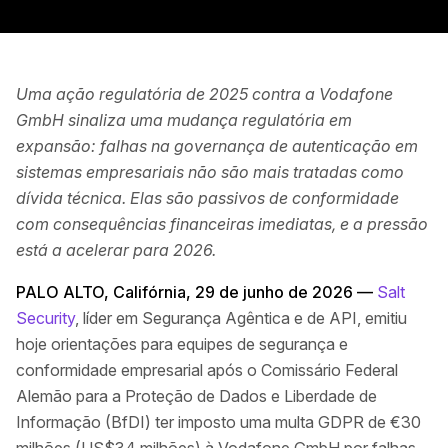
Uma ação regulatória de 2025 contra a Vodafone
GmbH sinaliza uma mudança regulatória em
expansão: falhas na governança de autenticação em
sistemas empresariais não são mais tratadas como
dívida técnica. Elas são passivos de conformidade
com consequências financeiras imediatas, e a pressão
está a acelerar para 2026.
PALO ALTO, Califórnia, 29 de junho de 2026 —
Salt
Security
, líder em Segurança Agêntica e de API, emitiu
hoje orientações para equipes de segurança e
conformidade empresarial após o Comissário Federal
Alemão para a Proteção de Dados e Liberdade de
Informação (BfDI) ter imposto uma multa GDPR de €30