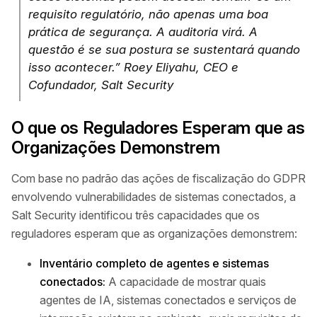
requisito regulatório, não apenas uma boa
prática de segurança. A auditoria virá. A
questão é se sua postura se sustentará quando
isso acontecer.” Roey Eliyahu, CEO e
Cofundador, Salt Security
O que os Reguladores Esperam que as
Organizações Demonstrem
Com base no padrão das ações de fiscalização do GDPR
envolvendo vulnerabilidades de sistemas conectados, a
Salt Security identificou três capacidades que os
reguladores esperam que as organizações demonstrem:
Inventário completo de agentes e sistemas
conectados:
A capacidade de mostrar quais
agentes de IA, sistemas conectados e serviços de