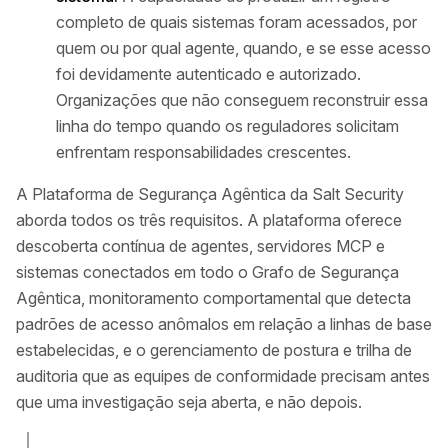
completo de quais sistemas foram acessados, por
quem ou por qual agente, quando, e se esse acesso
foi devidamente autenticado e autorizado.
Organizações que não conseguem reconstruir essa
linha do tempo quando os reguladores solicitam
enfrentam responsabilidades crescentes.
A Plataforma de Segurança Agêntica da Salt Security
aborda todos os três requisitos. A plataforma oferece
descoberta contínua de agentes, servidores MCP e
sistemas conectados em todo o Grafo de Segurança
Agêntica, monitoramento comportamental que detecta
padrões de acesso anômalos em relação a linhas de base
estabelecidas, e o gerenciamento de postura e trilha de
auditoria que as equipes de conformidade precisam antes
que uma investigação seja aberta, e não depois.