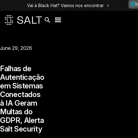
I
Vai à Black Hat? Vamos nos encontrar
June 29, 2026
Falhas de
Autenticação
em Sistemas
Conectados
à IA Geram
Multas do
GDPR, Alerta
Salt Security