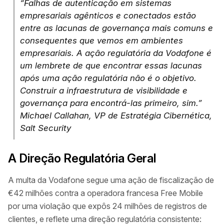
“Falhas de autenticação em sistemas
empresariais agênticos e conectados estão
entre as lacunas de governança mais comuns e
consequentes que vemos em ambientes
empresariais. A ação regulatória da Vodafone é
um lembrete de que encontrar essas lacunas
após uma ação regulatória não é o objetivo.
Construir a infraestrutura de visibilidade e
governança para encontrá-las primeiro, sim.”
Michael Callahan, VP de Estratégia Cibernética,
Salt Security
A Direção Regulatória Geral
A multa da Vodafone segue uma ação de fiscalização de
€42 milhões contra a operadora francesa Free Mobile
por uma violação que expôs 24 milhões de registros de
clientes, e reflete uma direção regulatória consistente: