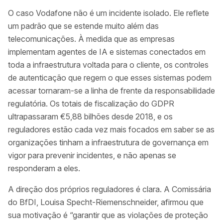
O caso Vodafone não é um incidente isolado. Ele reflete
um padrão que se estende muito além das
telecomunicações. À medida que as empresas
implementam agentes de IA e sistemas conectados em
toda a infraestrutura voltada para o cliente, os controles
de autenticação que regem o que esses sistemas podem
acessar tornaram-se a linha de frente da responsabilidade
regulatória. Os totais de fiscalização do GDPR
ultrapassaram €5,88 bilhões desde 2018, e os
reguladores estão cada vez mais focados em saber se as
organizações tinham a infraestrutura de governança em
vigor para prevenir incidentes, e não apenas se
responderam a eles.
A direção dos próprios reguladores é clara. A Comissária
do BfDI, Louisa Specht-Riemenschneider, afirmou que
sua motivação é “garantir que as violações de proteção