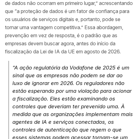
de dados não ocorram em primeiro lugar,” acrescentando
que “a proteção de dados é um fator de confiança para
os usuários de serviços digitais e, portanto, pode se
tornar uma vantagem competitiva.” Essa abordagem,
prevenção em vez de resposta, é o padrão que as
empresas devem buscar agora, antes do início da
fiscalização da Lei de IA da UE em agosto de 2026.
“A ação regulatória da Vodafone de 2025 é um
sinal que as empresas não podem se dar ao
luxo de ignorar em 2026. Os reguladores não
estão esperando por uma violação para acionar
a fiscalização. Eles estão examinando os
controles que deveriam ter prevenido uma. À
medida que as organizações implementam mais
agentes de IA e serviços conectados, os
controles de autenticação que regem o que
esses sistemas podem acessar tornam-se um