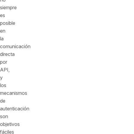
siempre
es
posible
en
la
comunicación
directa
por
API,
y
los
mecanismos
de
autenticación
son
objetivos
fáciles