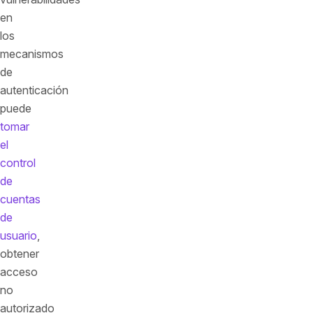
en
los
mecanismos
de
autenticación
puede
tomar
el
control
de
cuentas
de
usuario
,
obtener
acceso
no
autorizado