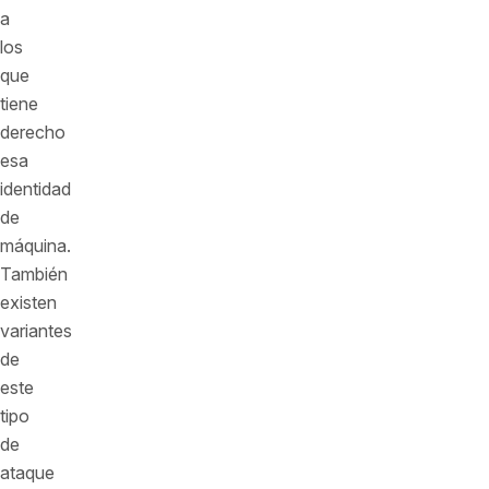
a
los
que
tiene
derecho
esa
identidad
de
máquina.
También
existen
variantes
de
este
tipo
de
ataque