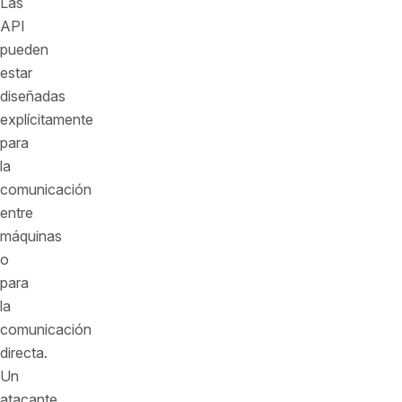
Las
API
pueden
estar
diseñadas
explícitamente
para
la
comunicación
entre
máquinas
o
para
la
comunicación
directa.
Un
atacante