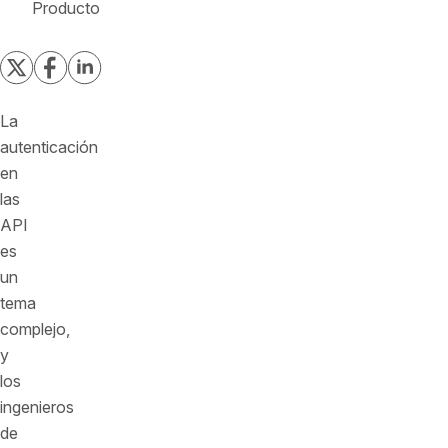
Producto
La
autenticación
en
las
API
es
un
tema
complejo,
y
los
ingenieros
de