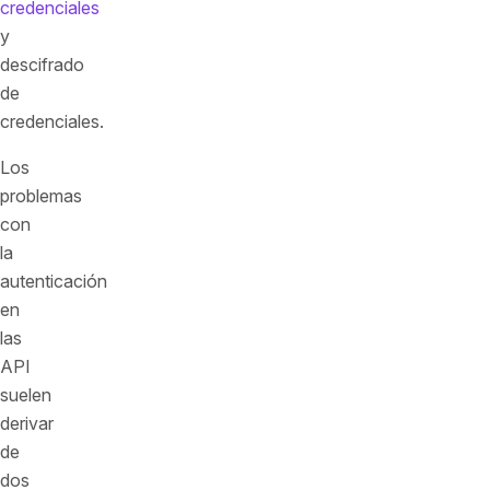
credenciales
y
descifrado
de
credenciales.
Los
problemas
con
la
autenticación
en
las
API
suelen
derivar
de
dos