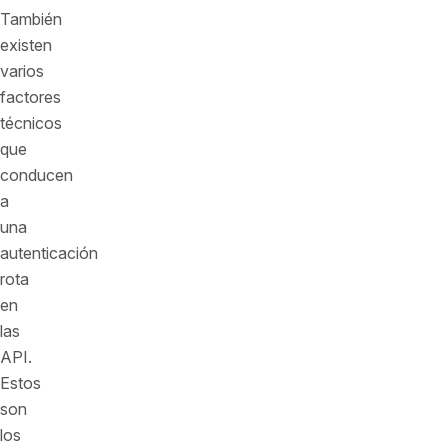
También
existen
varios
factores
técnicos
que
conducen
a
una
autenticación
rota
en
las
API.
Estos
son
los