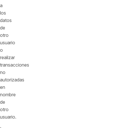
a
los
datos
de
otro
usuario
o
realizar
transacciones
no
autorizadas
en
nombre
de
otro
usuario.