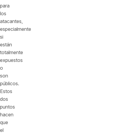
para
los
atacantes,
especialmente
si
están
totalmente
expuestos
o
son
públicos.
Estos
dos
puntos
hacen
que
el