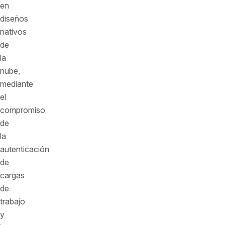
en
diseños
nativos
de
la
nube,
mediante
el
compromiso
de
la
autenticación
de
cargas
de
trabajo
y