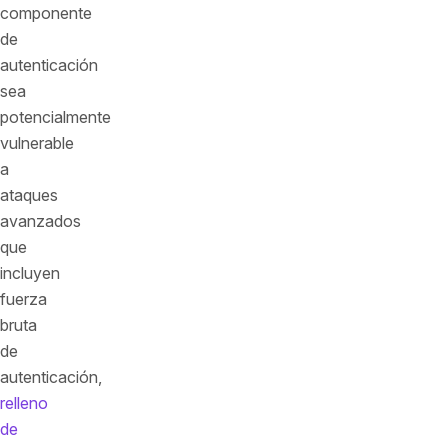
componente
de
autenticación
sea
potencialmente
vulnerable
a
ataques
avanzados
que
incluyen
fuerza
bruta
de
autenticación,
relleno
de