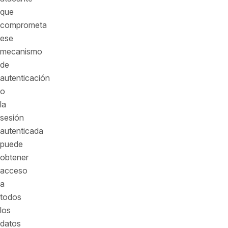
que
comprometa
ese
mecanismo
de
autenticación
o
la
sesión
autenticada
puede
obtener
acceso
a
todos
los
datos