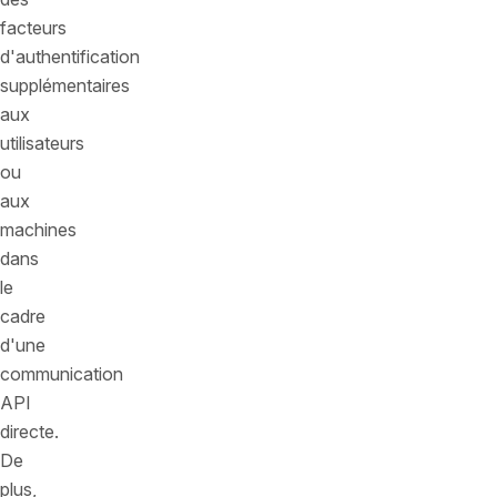
facteurs
d'authentification
supplémentaires
aux
utilisateurs
ou
aux
machines
dans
le
cadre
d'une
communication
API
directe.
De
plus,