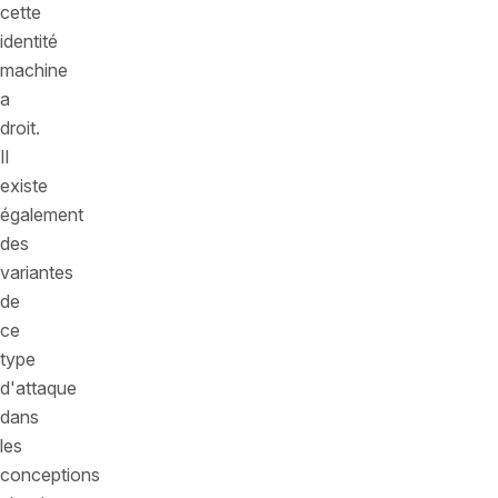
cette
identité
machine
a
droit.
Il
existe
également
des
variantes
de
ce
type
d'attaque
dans
les
conceptions