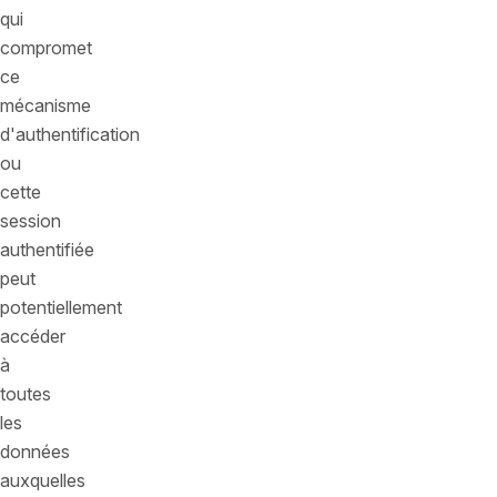
qui
compromet
ce
mécanisme
d'authentification
ou
cette
session
authentifiée
peut
potentiellement
accéder
à
toutes
les
données
auxquelles