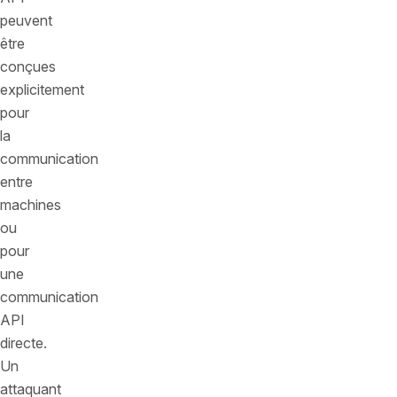
peuvent
être
conçues
explicitement
pour
la
communication
entre
machines
ou
pour
une
communication
API
directe.
Un
attaquant