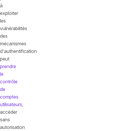
à
exploiter
les
vulnérabilités
des
mécanismes
d'authentification
peut
prendre
le
contrôle
de
comptes
utilisateurs
,
accéder
sans
autorisation