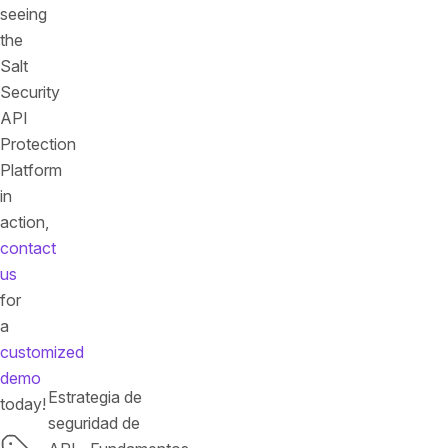
seeing
the
Salt
Security
API
Protection
Platform
in
action,
contact
us
for
a
customized
demo
Estrategia de
today!
seguridad de
Etiquetas