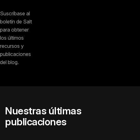
Suscríbase al
boletín de Salt
para obtener
los últimos
recursos y
publicaciones
del blog.
Nuestras últimas
publicaciones