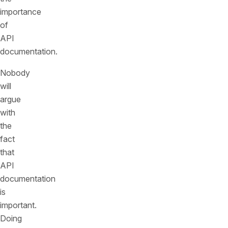
importance
of
API
documentation.
Nobody
will
argue
with
the
fact
that
API
documentation
is
important.
Doing