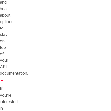
and
hear
about
options
to
stay
on
top
of
your
API
documentation.
If
you’re
interested
in