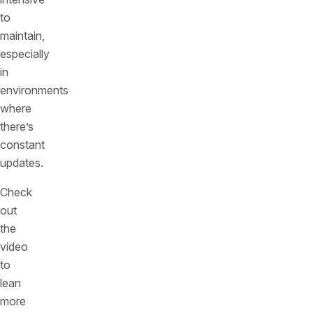
to
maintain,
especially
in
environments
where
there’s
constant
updates.
Check
out
the
video
to
lean
more