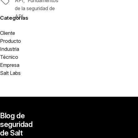
API
Fundamentos
de la seguridad de
API
Categorías
Cliente
Producto
Industria
Técnico
Empresa
Salt Labs
Blog de
seguridad
de Salt