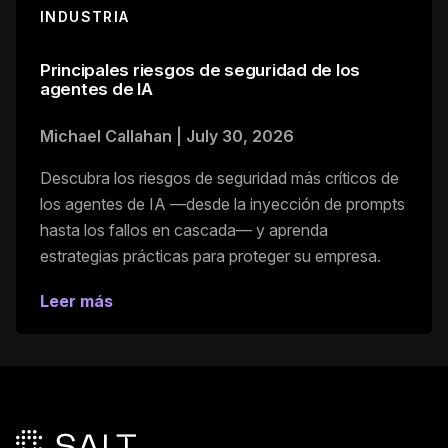
INDUSTRIA
Principales riesgos de seguridad de los
agentes de IA
Michael Callahan
|
July 30, 2026
Descubra los riesgos de seguridad más críticos de
los agentes de IA —desde la inyección de prompts
hasta los fallos en cascada— y aprenda
estrategias prácticas para proteger su empresa.
Leer más
Pie de página principal