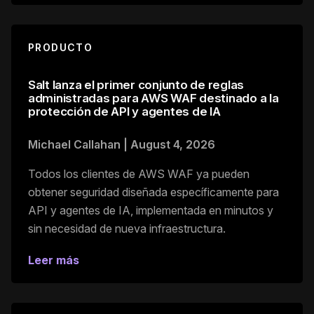
PRODUCTO
Salt lanza el primer conjunto de reglas
administradas para AWS WAF destinado a la
protección de API y agentes de IA
Michael Callahan
|
August 4, 2026
Todos los clientes de AWS WAF ya pueden
obtener seguridad diseñada específicamente para
API y agentes de IA, implementada en minutos y
sin necesidad de nueva infraestructura.
Leer más