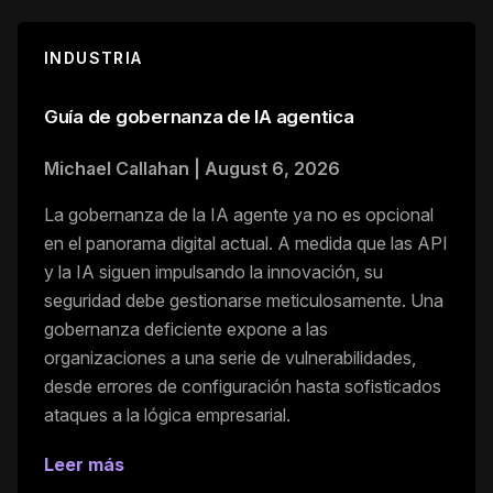
INDUSTRIA
Guía de gobernanza de IA agentica
Michael Callahan
|
August 6, 2026
La gobernanza de la IA agente ya no es opcional
en el panorama digital actual. A medida que las API
y la IA siguen impulsando la innovación, su
seguridad debe gestionarse meticulosamente. Una
gobernanza deficiente expone a las
organizaciones a una serie de vulnerabilidades,
desde errores de configuración hasta sofisticados
ataques a la lógica empresarial.
Leer más