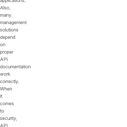
applications.
Also,
many
management
solutions
depend
on
proper
API
documentation
work
correctly.
When
it
comes
to
security,
API