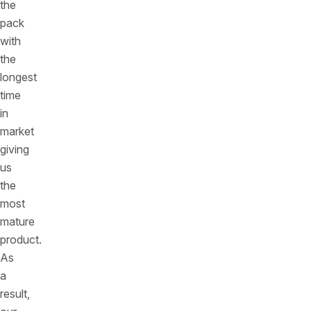
the
pack
with
the
longest
time
in
market
giving
us
the
most
mature
product.
As
a
result,