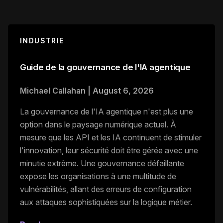
INDUSTRIE
Guide de la gouvernance de l'IA agentique
Michael Callahan
|
August 6, 2026
La gouvernance de l'IA agentique n'est plus une
option dans le paysage numérique actuel. À
mesure que les API et les IA continuent de stimuler
l'innovation, leur sécurité doit être gérée avec une
minutie extrême. Une gouvernance défaillante
expose les organisations à une multitude de
vulnérabilités, allant des erreurs de configuration
aux attaques sophistiquées sur la logique métier.