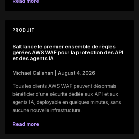
Read more
PRODUIT
Salt lance le premier ensemble de règles
gérées AWS WAF pour la protection des API
et des agents IA
Michael Callahan
|
August 4, 2026
Tous les clients AWS WAF peuvent désormais
bénéficier d'une sécurité dédiée aux API et aux
agents IA, déployable en quelques minutes, sans
aucune nouvelle infrastructure.
Read more