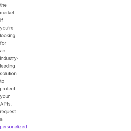
the
market.
If
you’re
looking
for
an
industry-
leading
solution
to
protect
your
APIs,
request
a
personalized