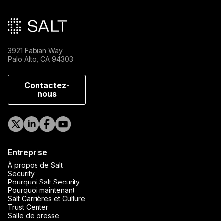
3921 Fabian Way
Palo Alto, CA 94303
Contactez-
nous
Entreprise
À propos de Salt
Security
Pourquoi Salt Security
Pourquoi maintenant
Salt Carrières et Culture
Trust Center
Salle de presse