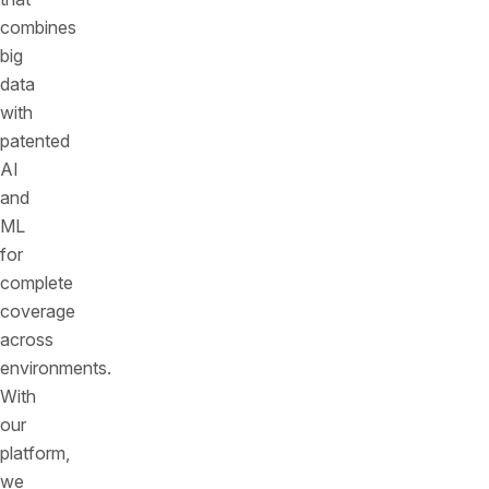
combines
big
data
with
patented
AI
and
ML
for
complete
coverage
across
environments.
With
our
platform,
we