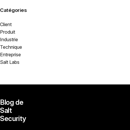
Catégories
Client
Produit
Industrie
Technique
Entreprise
Salt Labs
Blog de
Salt
Security