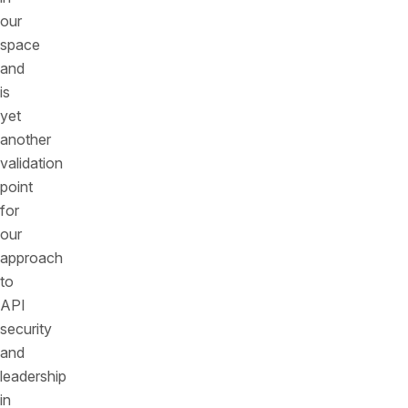
our
space
and
is
yet
another
validation
point
for
our
approach
to
API
security
and
leadership
in