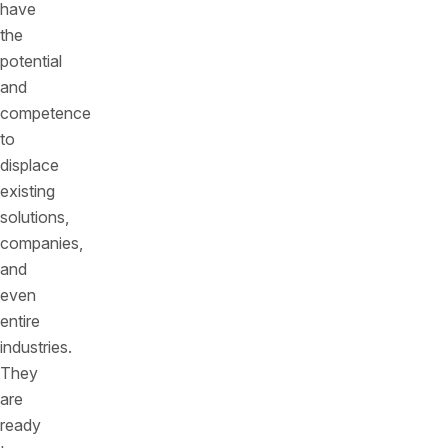
have
the
potential
and
competence
to
displace
existing
solutions,
companies,
and
even
entire
industries.
They
are
ready