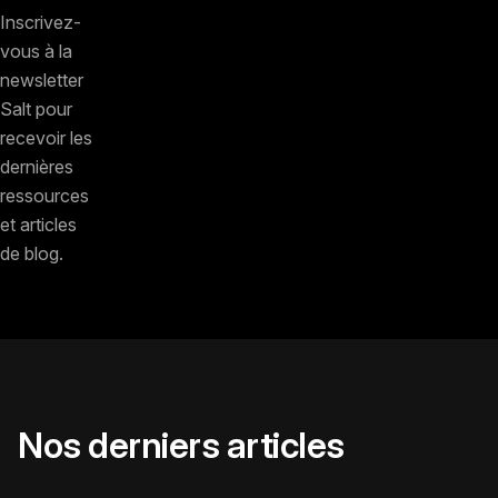
Inscrivez-
vous à la
newsletter
Salt pour
recevoir les
dernières
ressources
et articles
de blog.
Nos derniers articles