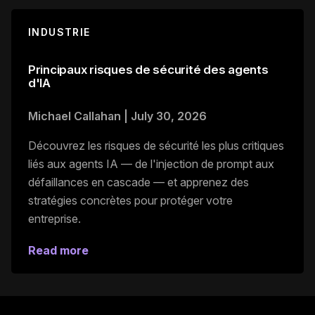
INDUSTRIE
Principaux risques de sécurité des agents
d'IA
Michael Callahan
|
July 30, 2026
Découvrez les risques de sécurité les plus critiques
liés aux agents IA — de l'injection de prompt aux
défaillances en cascade — et apprenez des
stratégies concrètes pour protéger votre
entreprise.
Read more
Pied de page principal