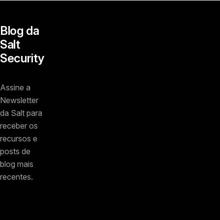
Blog da
Salt
Security
Assine a
Newsletter
da Salt para
receber os
recursos e
posts de
blog mais
recentes.