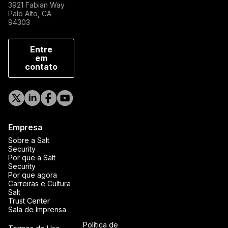
3921 Fabian Way
Palo Alto, CA
94303
Entre
em
contato
Empresa
Sobre a Salt
Security
Por que a Salt
Security
Por que agora
Carreiras e Cultura
Salt
Trust Center
Sala de Imprensa
Política de