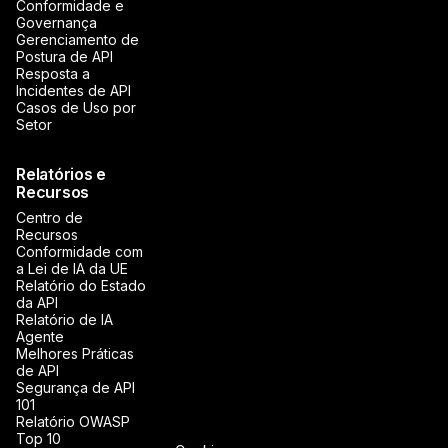
Conformidade e
Governança
Gerenciamento de
Postura de API
Resposta a
Incidentes de API
Casos de Uso por
Setor
Relatórios e
Recursos
Centro de
Recursos
Conformidade com
a Lei de IA da UE
Relatório do Estado
da API
Relatório de IA
Agente
Melhores Práticas
de API
Segurança de API
101
Relatório OWASP
Top 10