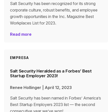
Salt Security has been recognized for its strong
corporate culture, robust benefits, and employee
growth opportunities in the Inc. Magazine Best
Workplaces List for 2023.
Read more
EMPRESA
Salt Security Heralded as a Forbes’ Best
Startup Employer 2023!
Renee Hollinger
|
April 12, 2023
Salt Security has been named in Forbes’ America’s
Best Startup Employers 2023 list — the second
consecutive year we’ve won!