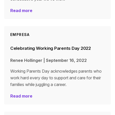
Read more
EMPRESA
Celebrating Working Parents Day 2022
Renee Hollinger
|
September 16, 2022
Working Parents Day acknowledges parents who
work hard every day to support and care for their
families while juggling a career.
Read more