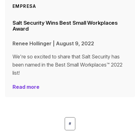
EMPRESA
Salt Security Wins Best Small Workplaces
Award
Renee Hollinger
|
August 9, 2022
We're so excited to share that Salt Security has
been named in the Best Small Workplaces™ 2022
list!
Read more
#