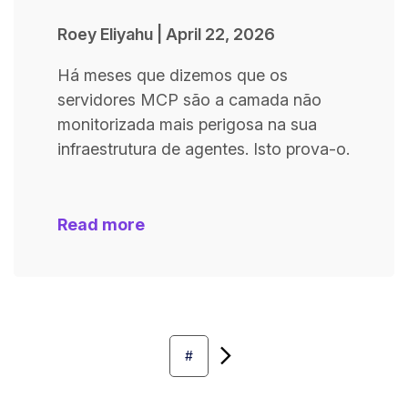
Roey Eliyahu
|
April 22, 2026
Há meses que dizemos que os
servidores MCP são a camada não
monitorizada mais perigosa na sua
infraestrutura de agentes. Isto prova-o.
Read more
Next
#