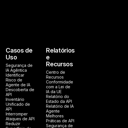
Casos de
Relatórios
Uso
e
Recursos
Segurança de
IA Agêntica
Centro de
Identificar
Recursos
Risco de
Conformidade
Agente de IA
com a Lei de
Descoberta de
IA da UE
API
Relatório do
Inventário
Estado da API
Unificado de
Relatório de IA
API
Agente
Interromper
Melhores
Ataques de API
Práticas de API
Reduzir
Segurança de