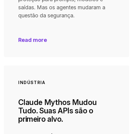
saídas. Mas os agentes mudaram a
questão da segurança.
Read more
INDÚSTRIA
Claude Mythos Mudou
Tudo. Suas APIs são o
primeiro alvo.