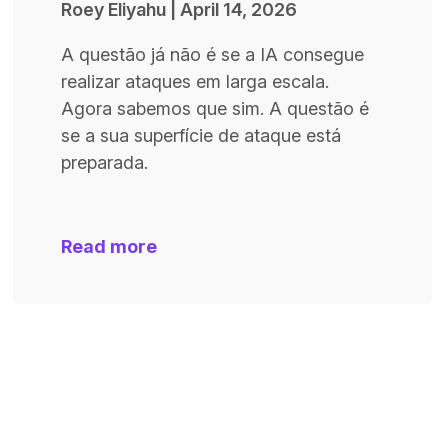
Roey Eliyahu
|
April 14, 2026
A questão já não é se a IA consegue
realizar ataques em larga escala.
Agora sabemos que sim. A questão é
se a sua superfície de ataque está
preparada.
Read more