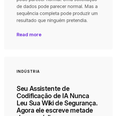
de dados pode parecer normal. Mas a
sequência completa pode produzir um
resultado que ninguém pretendia.
Read more
INDÚSTRIA
Seu Assistente de
Codificação de IA Nunca
Leu Sua Wiki de Segurança.
Agora ele escreve metade