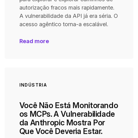
autorização fracos mais rapidamente.
A vulnerabilidade da API já era séria. O
acesso agêntico torna-a escalável.
Read more
INDÚSTRIA
Você Não Está Monitorando
os MCPs. A Vulnerabilidade
da Anthropic Mostra Por
Que Você Deveria Estar.