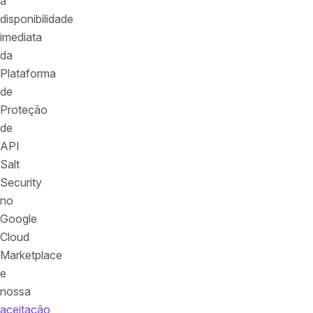
a
disponibilidade
imediata
da
Plataforma
de
Proteção
de
API
Salt
Security
no
Google
Cloud
Marketplace
e
nossa
aceitação