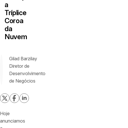
a
Tríplice
Coroa
da
Nuvem
Gilad Barzilay
Diretor de
Desenvolvimento
de Negócios
Hoje
anunciamos