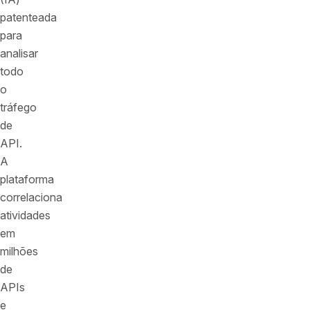
patenteada
para
analisar
todo
o
tráfego
de
API.
A
plataforma
correlaciona
atividades
em
milhões
de
APIs
e