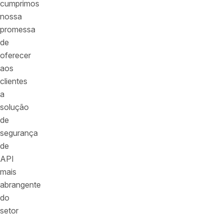
cumprimos
nossa
promessa
de
oferecer
aos
clientes
a
solução
de
segurança
de
API
mais
abrangente
do
setor