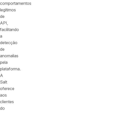
comportamentos
legítimos
de
API,
facilitando
a
detecção
de
anomalias
pela
plataforma.
A
Salt
oferece
aos
clientes
do