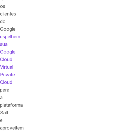
os
clientes
do
Google
espelhem
sua
Google
Cloud
Virtual
Private
Cloud
para
a
plataforma
Salt
e
aproveitem