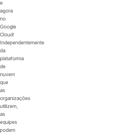
e
agora
no
Google
Cloud!
Independentemente
da
plataforma
de
nuvem
que
as
organizações
utilizem,
as
equipes
podem