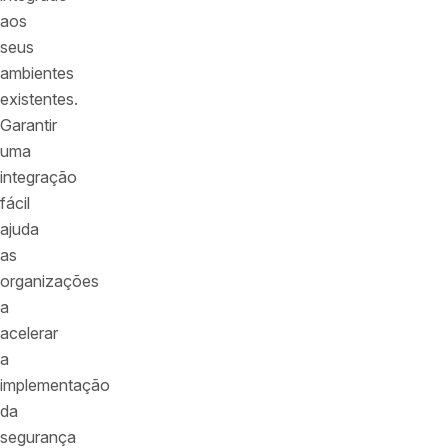
aos
seus
ambientes
existentes.
Garantir
uma
integração
fácil
ajuda
as
organizações
a
acelerar
a
implementação
da
segurança