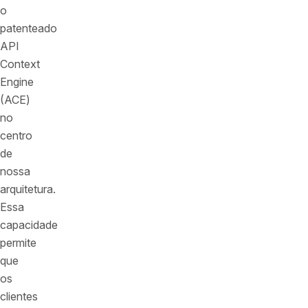
o
patenteado
API
Context
Engine
(ACE)
no
centro
de
nossa
arquitetura.
Essa
capacidade
permite
que
os
clientes