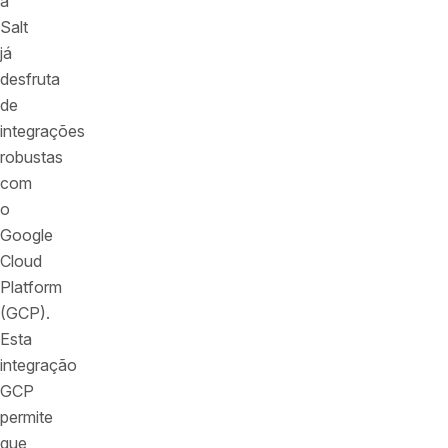
a
Salt
já
desfruta
de
integrações
robustas
com
o
Google
Cloud
Platform
(GCP).
Esta
integração
GCP
permite
que