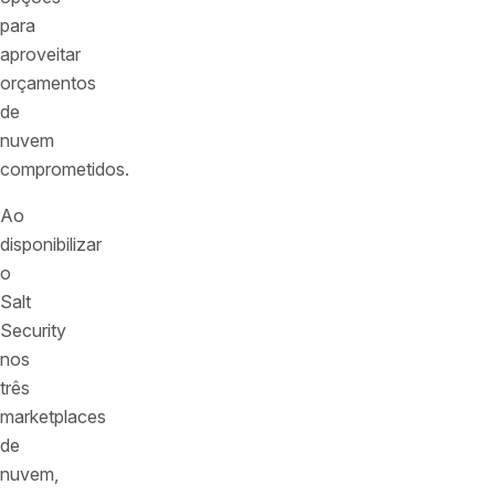
para
aproveitar
orçamentos
de
nuvem
comprometidos.
Ao
disponibilizar
o
Salt
Security
nos
três
marketplaces
de
nuvem,