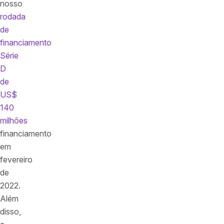
nosso
rodada
de
financiamento
Série
D
de
US$
140
milhões
financiamento
em
fevereiro
de
2022.
Além
disso,