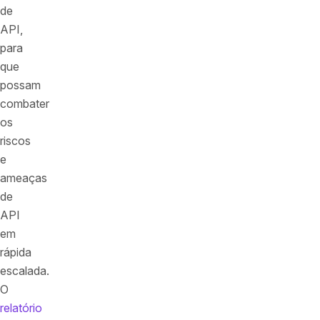
de
API,
para
que
possam
combater
os
riscos
e
ameaças
de
API
em
rápida
escalada.
O
relatório