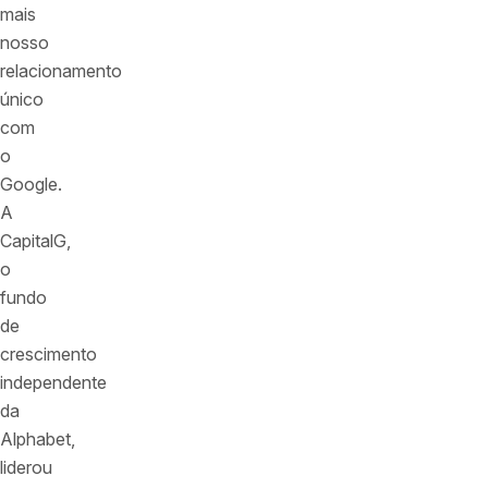
mais
nosso
relacionamento
único
com
o
Google.
A
CapitalG,
o
fundo
de
crescimento
independente
da
Alphabet,
liderou