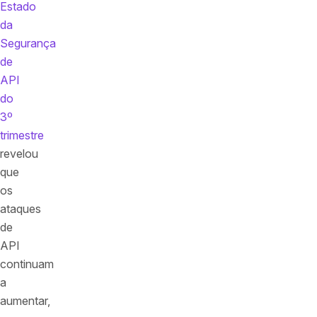
Estado
da
Segurança
de
API
do
3º
trimestre
revelou
que
os
ataques
de
API
continuam
a
aumentar,