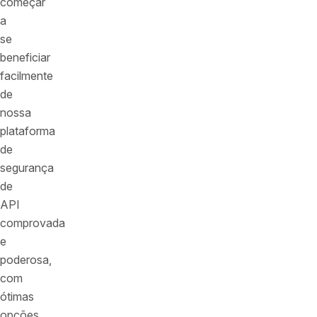
começar
a
se
beneficiar
facilmente
de
nossa
plataforma
de
segurança
de
API
comprovada
e
poderosa,
com
ótimas
opções