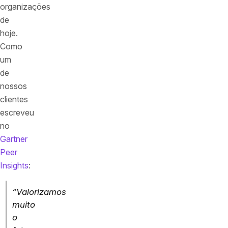
organizações
de
hoje.
Como
um
de
nossos
clientes
escreveu
no
Gartner
Peer
Insights
:
“Valorizamos
muito
o