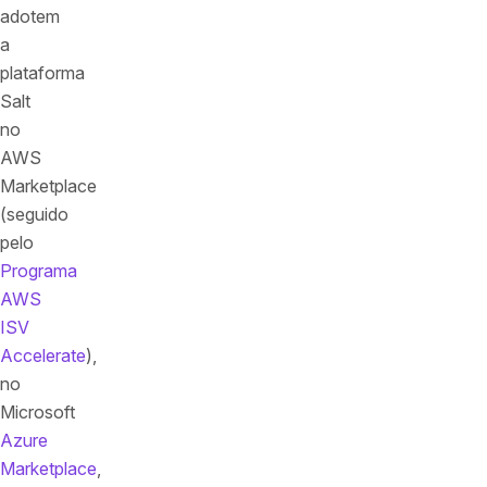
adotem
a
plataforma
Salt
no
AWS
Marketplace
(seguido
pelo
Programa
AWS
ISV
Accelerate
),
no
Microsoft
Azure
Marketplace
,