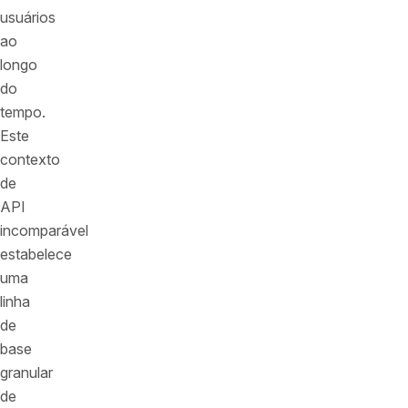
usuários
ao
longo
do
tempo.
Este
contexto
de
API
incomparável
estabelece
uma
linha
de
base
granular
de