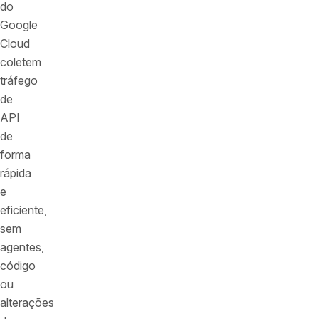
do
Google
Cloud
coletem
tráfego
de
API
de
forma
rápida
e
eficiente,
sem
agentes,
código
ou
alterações