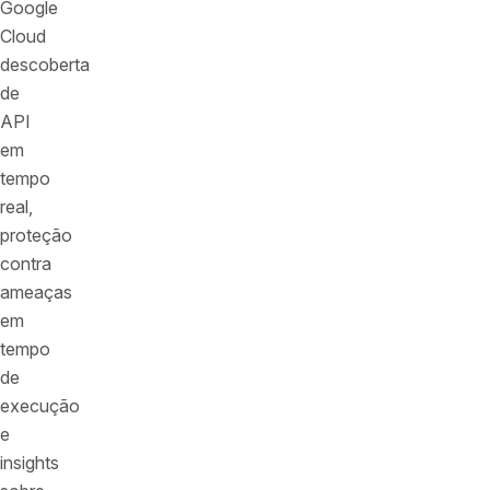
Google
Cloud
descoberta
de
API
em
tempo
real,
proteção
contra
ameaças
em
tempo
de
execução
e
insights