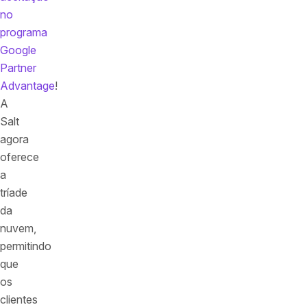
no
programa
Google
Partner
Advantage
!
A
Salt
agora
oferece
a
tríade
da
nuvem,
permitindo
que
os
clientes