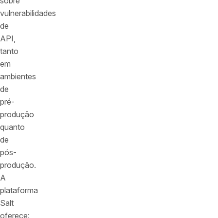
sobre
vulnerabilidades
de
API,
tanto
em
ambientes
de
pré-
produção
quanto
de
pós-
produção.
A
plataforma
Salt
oferece: