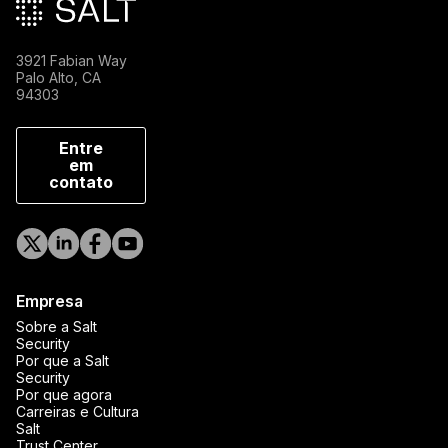
3921 Fabian Way
Palo Alto, CA
94303
Entre
em
contato
Empresa
Sobre a Salt
Security
Por que a Salt
Security
Por que agora
Carreiras e Cultura
Salt
Trust Center