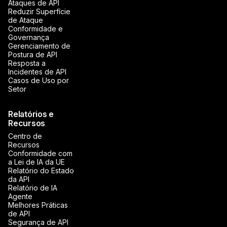
Ataques de API
Reduzir Superfície
de Ataque
Conformidade e
Governança
Gerenciamento de
Postura de API
Resposta a
Incidentes de API
Casos de Uso por
Setor
Relatórios e
Recursos
Centro de
Recursos
Conformidade com
a Lei de IA da UE
Relatório do Estado
da API
Relatório de IA
Agente
Melhores Práticas
de API
Segurança de API