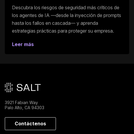
Descubra los riesgos de seguridad más críticos de
los agentes de IA —desde la inyección de prompts
hasta los fallos en cascada— y aprenda
estrategias prácticas para proteger su empresa.
Leer más
Pie de página principal
3921 Fabian Way
Palo Alto, CA 94303
Contáctenos