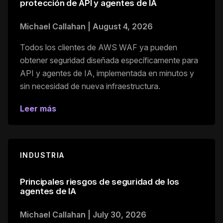
protección de API y agentes de IA
Michael Callahan
|
August 4, 2026
Todos los clientes de AWS WAF ya pueden
obtener seguridad diseñada específicamente para
API y agentes de IA, implementada en minutos y
sin necesidad de nueva infraestructura.
Leer más
INDUSTRIA
Principales riesgos de seguridad de los
agentes de IA
Michael Callahan
|
July 30, 2026