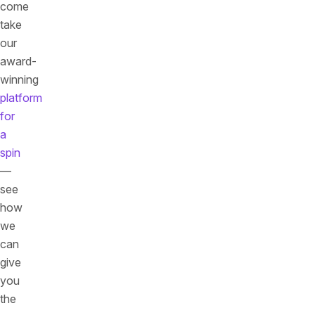
come
take
our
award-
winning
platform
for
a
spin
—
see
how
we
can
give
you
the