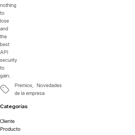
nothing
to
lose
and
the
best
API
security
to
gain.
Premios
Novedades
Etiquetas
de la empresa
Categorías
Cliente
Producto