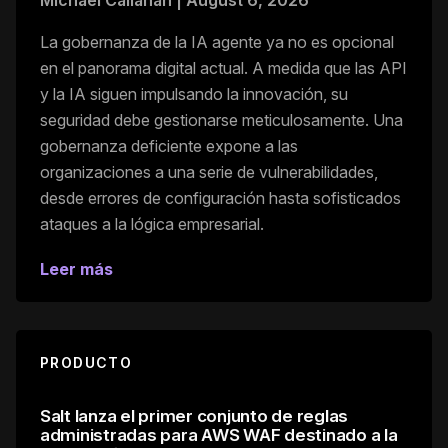
La gobernanza de la IA agente ya no es opcional
en el panorama digital actual. A medida que las API
y la IA siguen impulsando la innovación, su
seguridad debe gestionarse meticulosamente. Una
gobernanza deficiente expone a las
organizaciones a una serie de vulnerabilidades,
desde errores de configuración hasta sofisticados
ataques a la lógica empresarial.
Leer más
PRODUCTO
Salt lanza el primer conjunto de reglas
administradas para AWS WAF destinado a la