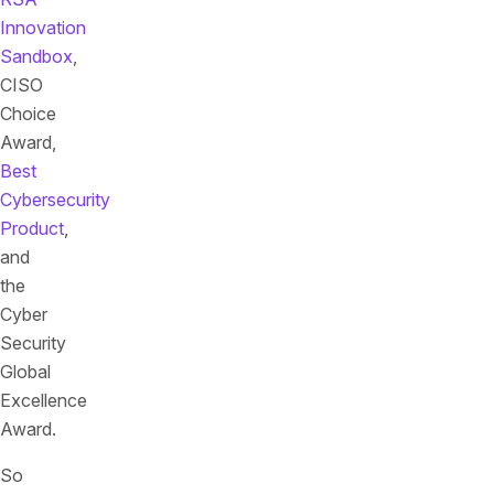
Innovation
Sandbox
,
CISO
Choice
Award,
Best
Cybersecurity
Product
,
and
the
Cyber
Security
Global
Excellence
Award.
So