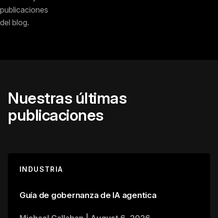
publicaciones
del blog.
Nuestras últimas
publicaciones
INDUSTRIA
Guía de gobernanza de IA agentica
Michael Callahan
|
August 6, 2026