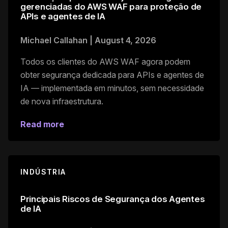
gerenciadas do AWS WAF para proteção de
APIs e agentes de IA
Michael Callahan
|
August 4, 2026
Todos os clientes do AWS WAF agora podem
obter segurança dedicada para APIs e agentes de
IA — implementada em minutos, sem necessidade
de nova infraestrutura.
Read more
INDÚSTRIA
Principais Riscos de Segurança dos Agentes
de IA