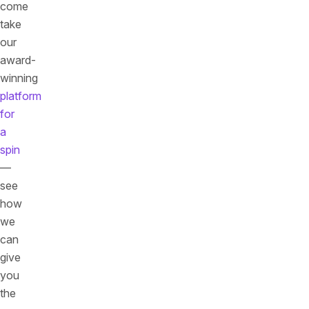
come
take
our
award-
winning
platform
for
a
spin
—
see
how
we
can
give
you
the