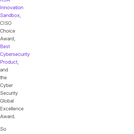
Innovation
Sandbox
,
CISO
Choice
Award,
Best
Cybersecurity
Product
,
and
the
Cyber
Security
Global
Excellence
Award.
So