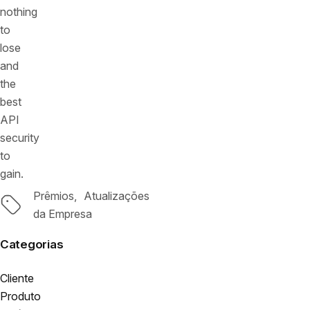
nothing
to
lose
and
the
best
API
security
to
gain.
Prêmios
Atualizações
Tags
da Empresa
Categorias
Cliente
Produto