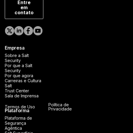
Entre
em
contato
Empresa
Sobre a Salt
Security
Por que a Salt
Security
Por que agora
Carreiras e Cultura
Salt
Trust Center
Sala de Imprensa
Política de
Termos de Uso
Privacidade
Plataforma
Plataforma de
Segurança
Agêntica