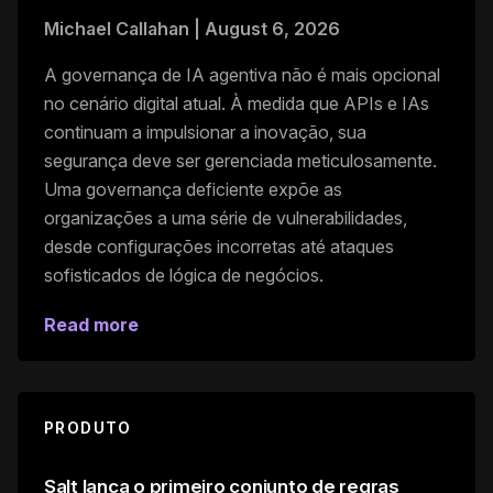
Michael Callahan
|
August 6, 2026
A governança de IA agentiva não é mais opcional
no cenário digital atual. À medida que APIs e IAs
continuam a impulsionar a inovação, sua
segurança deve ser gerenciada meticulosamente.
Uma governança deficiente expõe as
organizações a uma série de vulnerabilidades,
desde configurações incorretas até ataques
sofisticados de lógica de negócios.
Read more
PRODUTO
Salt lança o primeiro conjunto de regras